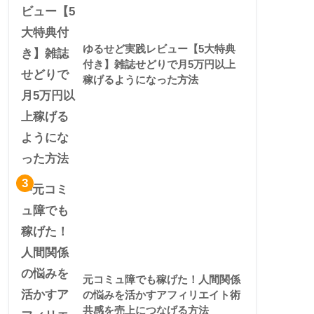
ゆるせど実践レビュー【5大特典
付き】雑誌せどりで月5万円以上
稼げるようになった方法
3
元コミュ障でも稼げた！人間関係
の悩みを活かすアフィリエイト術
共感を売上につなげる方法