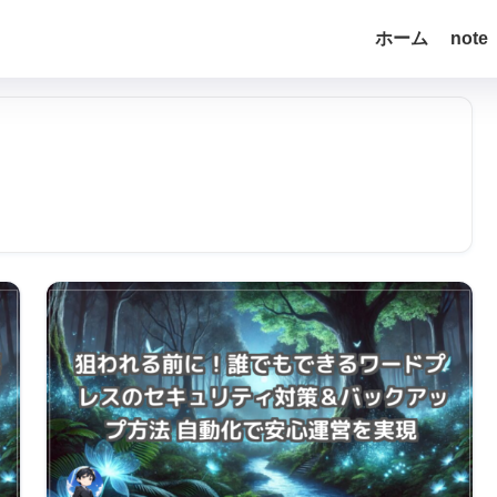
ホーム
note