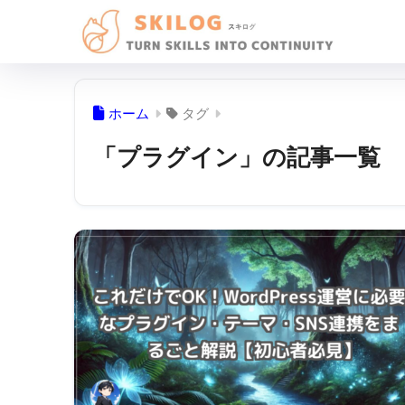
ホーム
タグ
「プラグイン」の記事一覧