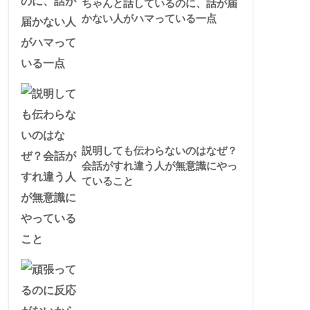
ちゃんと話しているのに、話が届
かない人がハマっている一点
説明しても伝わらないのはなぜ？
会話がすれ違う人が無意識にやっ
ていること