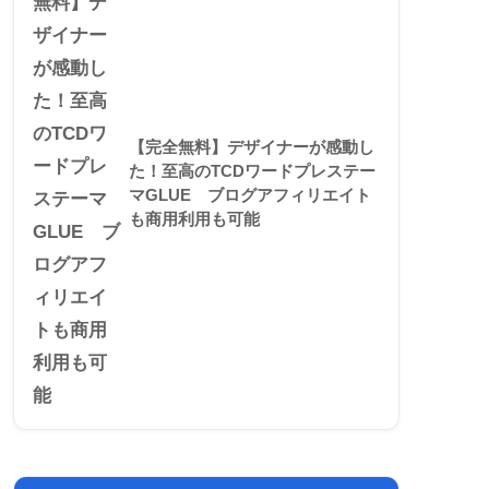
【完全無料】デザイナーが感動し
た！至高のTCDワードプレステー
マGLUE ブログアフィリエイト
も商用利用も可能