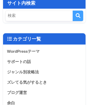
サイト内検索
カテゴリ一覧
WordPressテーマ
サポートの話
ジャンル別攻略法
ズレてる気がするとき
ブログ運営
余白