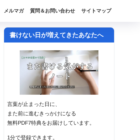
メルマガ
質問＆お問い合わせ
サイトマップ
書けない日が増えてきたあなたへ
言葉が止まった日に、
また前に進むきっかけになる
無料PDF7特典をお届けしています。
1分で登録できます。