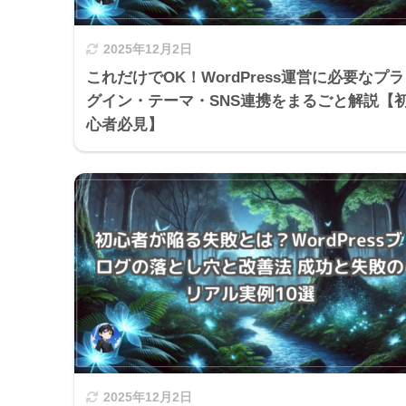
2025年12月2日
これだけでOK！WordPress運営に必要なプラ
グイン・テーマ・SNS連携をまるごと解説【
心者必見】
2025年12月2日