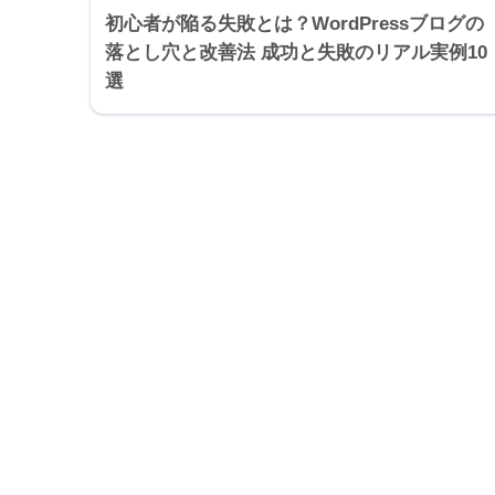
初心者が陥る失敗とは？WordPressブログの
落とし穴と改善法 成功と失敗のリアル実例10
選