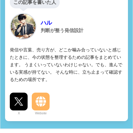
この記事を書いた人
ハル
判断が整う発信設計
発信や言葉、売り方が、どこか噛み合っていないと感じ
たときに、今の状態を整理するための記事をまとめてい
ます。 うまくいっていないわけじゃない。でも、進んで
いる実感が持てない。 そんな時に、立ち止まって確認す
るための場所です。
X
Website