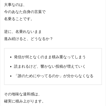
大事なのは、
今のあなた自身の言葉で
名乗ることです。
逆に、名乗れないまま
進み続けると、どうなるか？
発信が何となくのまま積み重なってしまう
読まれるけど、響かない投稿が増えていく
「誰のためにやってるのか」が分からなくなる
その地味な違和感は、
確実に積み上がります。