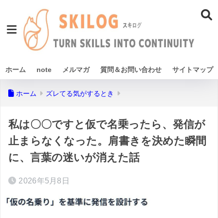
ホーム
note
メルマガ
質問＆お問い合わせ
サイトマップ
ホーム
ズレてる気がするとき
私は〇〇ですと仮で名乗ったら、発信が
止まらなくなった。肩書きを決めた瞬間
に、言葉の迷いが消えた話
2026年5月8日