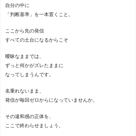
自分の中に
「判断基準」を一本置くこと。
ここから先の発信
すべての土台になるからこそ
曖昧なままでは、
ずっと何かがズレたままに
なってしまうんです。
名乗れないまま、
発信が毎回ゼロからになっていませんか。
その違和感の正体を、
ここで終わらせましょう。