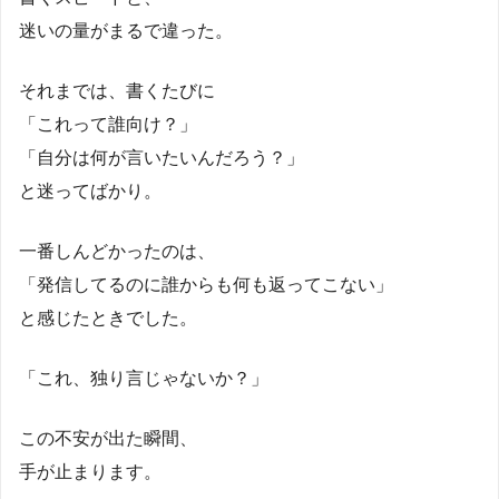
迷いの量がまるで違った。
それまでは、書くたびに
「これって誰向け？」
「自分は何が言いたいんだろう？」
と迷ってばかり。
一番しんどかったのは、
「発信してるのに誰からも何も返ってこない」
と感じたときでした。
「これ、独り言じゃないか？」
この不安が出た瞬間、
手が止まります。