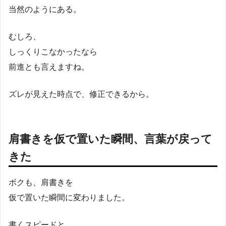
当然のようにある。
むしろ、
しっくりこなかったなら
前進とも言えますね。
ズレが見えた時点で、修正できるから。
肩書きを仮で置いた瞬間、言葉が戻って
きた
ボクも、肩書きを
仮で置いた瞬間に変わりました。
書くスピードと、