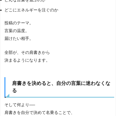
どこにエネルギーを注ぐのか
投稿のテーマ。
言葉の温度。
届けたい相手。
全部が、その肩書きから
決まるようになります。
肩書きを決めると、自分の言葉に迷わなくな
る
そして何より──
肩書きを自分で決めて名乗ることで、