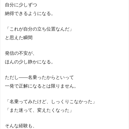
自分に少しずつ
納得できるようになる。
「これが自分の立ち位置なんだ」
と思えた瞬間
発信の不安が、
ほんの少し静かになる。
ただし――名乗ったからといって
一発で正解になるとは限りません。
「名乗ってみたけど、しっくりこなかった」
「また迷って、変えたくなった」
そんな経験も、