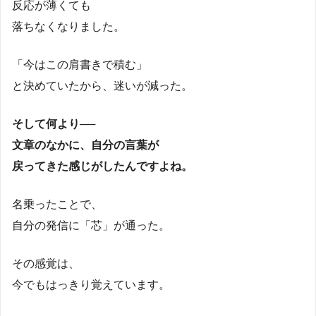
反応が薄くても
落ちなくなりました。
「今はこの肩書きで積む」
と決めていたから、迷いが減った。
そして何より──
文章のなかに、自分の言葉が
戻ってきた感じがしたんですよね。
名乗ったことで、
自分の発信に「芯」が通った。
その感覚は、
今でもはっきり覚えています。