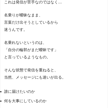
これは発信が苦手なのではなく…
名乗りが曖昧なまま、
言葉だけ出そうとしているから
迷うんです。
名乗れないというのは、
「自分の輪郭がまだ曖昧です」
と言っているようなもの。
そんな状態で発信を重ねると、
当然、メッセージにも迷いが出る。
誰に届けたいのか
何を大事にしているのか