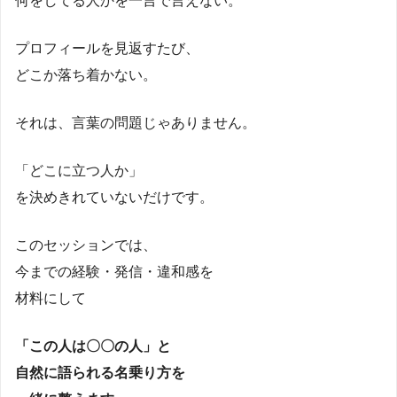
何をしてる人かを一言で言えない。
プロフィールを見返すたび、
どこか落ち着かない。
それは、言葉の問題じゃありません。
「どこに立つ人か」
を決めきれていないだけです。
このセッションでは、
今までの経験・発信・違和感を
材料にして
「この人は〇〇の人」と
自然に語られる名乗り方を