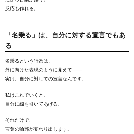
反応も作れる。
「名乗る」は、自分に対する宣言でもあ
る
名乗るという行為は、
外に向けた表現のように見えて――
実は、自分に対しての宣言なんです。
私はこれでいくと、
自分に線を引いてあげる。
それだけで、
言葉の輪郭が変わり出します。