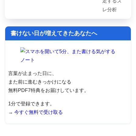
書けない日が増えてきたあなたへ
言葉が止まった日に、
また前に進むきっかけになる
無料PDF7特典をお届けしています。
1分で登録できます。
→
今すぐ無料で受け取る