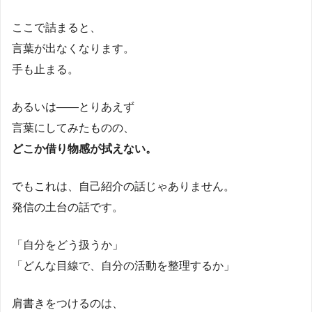
ここで詰まると、
言葉が出なくなります。
手も止まる。
あるいは――とりあえず
言葉にしてみたものの、
どこか借り物感が拭えない。
でもこれは、自己紹介の話じゃありません。
発信の土台の話です。
「自分をどう扱うか」
「どんな目線で、自分の活動を整理するか」
肩書きをつけるのは、