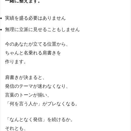
一緒に整えます。
実績を盛る必要はありません
無理に立派に見せることもしません
今のあなたが立てる位置から、
ちゃんと名乗れる肩書きを
作ります。
肩書きが決まると、
発信のテーマが迷わなくなり、
言葉のトーンが揃い、
「何を言う人か」がブレなくなる。
「なんとなく発信」を続けるか。
それとも、