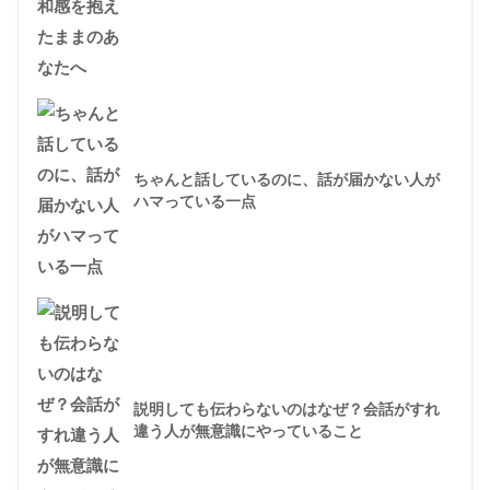
ちゃんと話しているのに、話が届かない人が
ハマっている一点
説明しても伝わらないのはなぜ？会話がすれ
違う人が無意識にやっていること