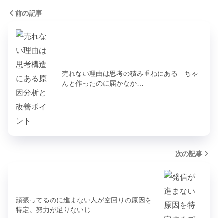
前の記事
売れない理由は思考の積み重ねにある ちゃ
んと作ったのに届かなか…
次の記事
頑張ってるのに進まない人が空回りの原因を
特定。努力が足りないじ…