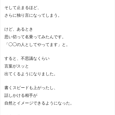
そして止まるほど、
さらに独り言になってしまう。
けど、あるとき
思い切って名乗ってみたんです。
「◯◯の人としてやってます」と。
すると、不思議なくらい
言葉がスッと
出てくるようになりました。
書くスピードも上がったし、
話しかける相手が
自然とイメージできるようになった。