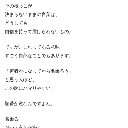
その根っこが
決まらないままの言葉は、
どうしても
自信を持って届けられないもの。
ですが、これってある意味
すごく自然なことでもあります。
「何者かになってから名乗ろう」
と思う人ほど、
この罠にハマりやすい。
順番が逆なんですよね。
名乗る。
だから言葉が揃う。