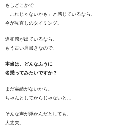
もしどこかで
「これじゃないかも」と感じているなら、
今が見直しのタイミング。
違和感が出ているなら、
もう古い肩書きなので。
本当は、どんなふうに
名乗ってみたいですか？
まだ実績がないから。
ちゃんとしてからじゃないと…
そんな声が浮かんだとしても、
大丈夫。