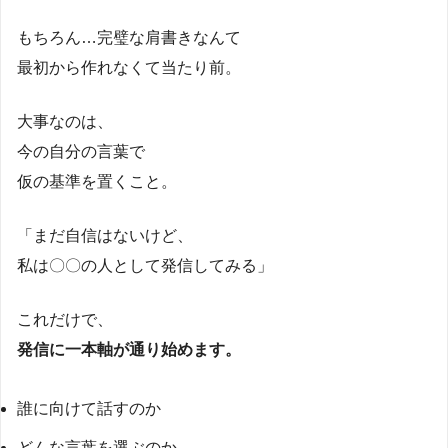
もちろん…完璧な肩書きなんて
最初から作れなくて当たり前。
大事なのは、
今の自分の言葉で
仮の基準を置くこと。
「まだ自信はないけど、
私は〇〇の人として発信してみる」
これだけで、
発信に一本軸が通り始めます。
誰に向けて話すのか
どんな言葉を選ぶのか