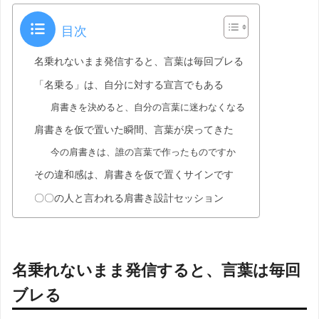
目次
名乗れないまま発信すると、言葉は毎回ブレる
「名乗る」は、自分に対する宣言でもある
肩書きを決めると、自分の言葉に迷わなくなる
肩書きを仮で置いた瞬間、言葉が戻ってきた
今の肩書きは、誰の言葉で作ったものですか
その違和感は、肩書きを仮で置くサインです
〇〇の人と言われる肩書き設計セッション
名乗れないまま発信すると、言葉は毎回
ブレる