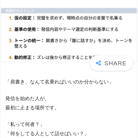
「肩書き、なんて名乗ればいいのか分からない」
発信を始めた人が、
最初に止まる場所です。
「私って何者？」
「何をしてる人として話せばいい？」