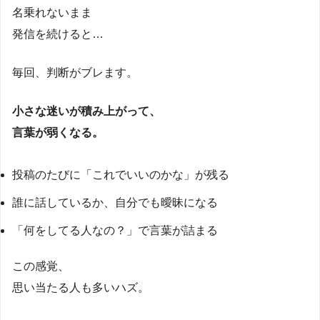
名乗れないまま
発信を続けると…
毎回、判断がブレます。
小さな迷いが積み上がって、
言葉が弱くなる。
投稿のたびに「これでいいのかな」が残る
誰に話しているか、自分でも曖昧になる
「何をしてる人なの？」で言葉が詰まる
この感覚、
思い当たる人も多いハズ。