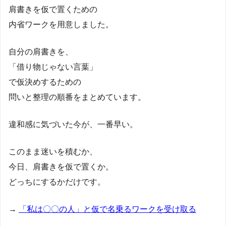
肩書きを仮で置くための
内省ワークを用意しました。
自分の肩書きを、
「借り物じゃない言葉」
で仮決めするための
問いと整理の順番をまとめています。
違和感に気づいた今が、一番早い。
このまま迷いを積むか、
今日、肩書きを仮で置くか。
どっちにするかだけです。
→
「私は〇〇の人」と仮で名乗るワークを受け取る