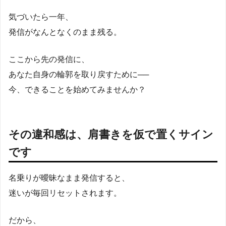
気づいたら一年、
発信がなんとなくのまま残る。
ここから先の発信に、
あなた自身の輪郭を取り戻すために──
今、できることを始めてみませんか？
その違和感は、肩書きを仮で置くサイン
です
名乗りが曖昧なまま発信すると、
迷いが毎回リセットされます。
だから、