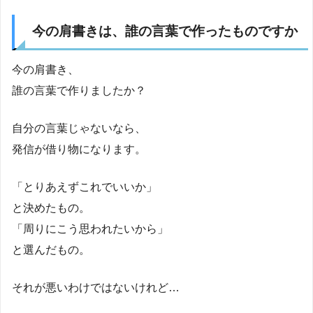
今の肩書きは、誰の言葉で作ったものですか
今の肩書き、
誰の言葉で作りましたか？
自分の言葉じゃないなら、
発信が借り物になります。
「とりあえずこれでいいか」
と決めたもの。
「周りにこう思われたいから」
と選んだもの。
それが悪いわけではないけれど…