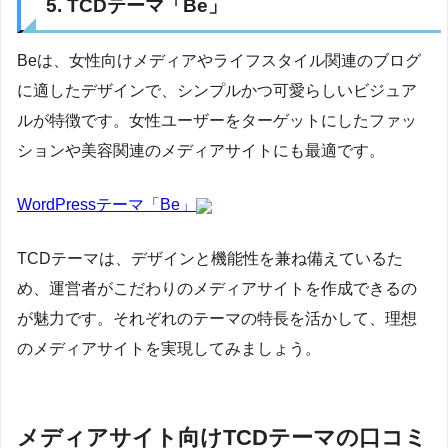
5. TCDテーマ「Be」
Beは、女性向けメディアやライフスタイル関連のブログ
に適したデザインで、シンプルかつ可愛らしいビジュア
ルが特徴です。女性ユーザーをターゲットにしたファッ
ションや美容関連のメディアサイトにも最適です。
WordPressテーマ「Be」
TCDテーマは、デザインと機能性を兼ね備えているた
め、運営者がこだわりのメディアサイトを作成できるの
が魅力です。それぞれのテーマの特長を活かして、理想
のメディアサイトを実現してみましょう。
メディアサイト向けTCDテーマの口コミ