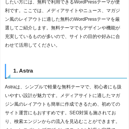
したい方には、無料で利用できるWordPressテーマが便
利です。ここでは、メディアサイトやニュース、マガジ
ン風のレイアウトに適した無料のWordPressテーマを厳
選してご紹介します。無料テーマでもデザインや機能が
充実しているものが多いので、サイトの目的や好みに合
わせて活用してください。
1. Astra
Astraは、シンプルで軽量な無料テーマで、初心者にも扱
いやすい設計が魅力です。メディアサイトに適したマガ
ジン風のレイアウトも簡単に作成できるため、初めての
サイト運営にもおすすめです。SEO対策も施されてお
り、検索エンジンからの流入を見込むことができます。