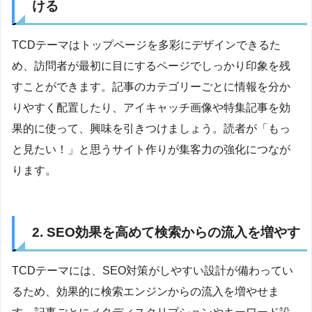
ける
TCDテーマはトップページを多彩にデザインできるた
め、訪問者が最初に目にするページでしっかり印象を残
すことができます。記事のカテゴリーごとに情報を分か
りやすく配置したり、アイキャッチ画像や特集記事を効
果的に使って、興味を引きつけましょう。読者が「もっ
と見たい！」と思うサイト作りが集客力の強化につなが
ります。
2. SEO効果を高めて検索からの流入を増やす
TCDテーマには、SEO対策がしやすい設計が備わってい
るため、効果的に検索エンジンからの流入を増やせま