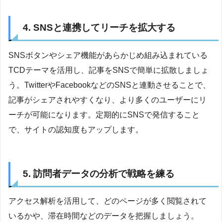
4. SNSと連携してリーチを拡大する
SNSボタンやシェア機能があらかじめ組み込まれている
TCDテーマを活用し、記事をSNSで簡単に拡散しましょ
う。TwitterやFacebookなどのSNSと連動させることで、
記事がシェアされやすくなり、より多くのユーザーにリ
ーチが可能になります。定期的にSNSで発信すること
で、サイトの認知度もアップします。
5. 訪問者データの分析で戦略を練る
アクセス解析を活用して、どのページが多く閲覧されて
いるかや、滞在時間などのデータを把握しましょう。