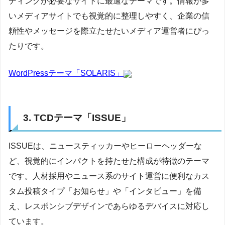
ディングが必要なサイトに最適なテーマです。情報が多
いメディアサイトでも視覚的に整理しやすく、企業の信
頼性やメッセージを際立たせたいメディア運営者にぴっ
たりです。
WordPressテーマ「SOLARIS」
3. TCDテーマ「ISSUE」
ISSUEは、ニュースティッカーやヒーローヘッダーな
ど、視覚的にインパクトを持たせた構成が特徴のテーマ
です。人材採用やニュース系のサイト運営に便利なカス
タム投稿タイプ「お知らせ」や「インタビュー」を備
え、レスポンシブデザインであらゆるデバイスに対応し
ています。