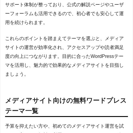
サポート体制が整っており、公式の解説ページやユーザ
ーフォーラムも活用できるので、初心者でも安心して運
用を続けられます。
これらのポイントを踏まえてテーマを選ぶと、メディア
サイトの運営が効率化され、アクセスアップや読者満足
度の向上につながります。目的に合ったWordPressテー
マを活用し、魅力的で効果的なメディアサイトを目指し
ましょう。
メディアサイト向けの無料ワードプレス
テーマ一覧
予算を抑えたい方や、初めてのメディアサイト運営を試