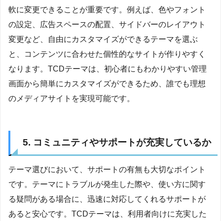
軟に変更できることが重要です。例えば、色やフォント
の設定、広告スペースの配置、サイドバーのレイアウト
変更など、自由にカスタマイズができるテーマを選ぶ
と、コンテンツに合わせた個性的なサイトが作りやすく
なります。TCDテーマは、初心者にもわかりやすい管理
画面から簡単にカスタマイズができるため、誰でも理想
のメディアサイトを実現可能です。
5. コミュニティやサポートが充実しているか
テーマ選びにおいて、サポートの有無も大切なポイント
です。テーマにトラブルが発生した際や、使い方に関す
る疑問がある場合に、迅速に対応してくれるサポートが
あると安心です。TCDテーマは、利用者向けに充実した