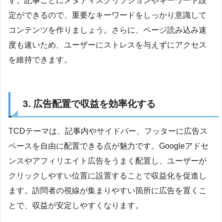
す。記事ごとにメタディスクリプションやキーワード設
定ができるので、重要なキーワードをしっかり意識して
コンテンツを作りましょう。さらに、ページ読み込み速
度も速いため、ユーザーにストレスを与えずにアクセス
を維持できます。
3. 広告配置で収益を効率化する
TCDテーマは、記事内やサイドバー、フッターに広告ス
ペースを自由に配置できる点が魅力です。Googleアドセ
ンスやアフィリエイト広告をうまく配置し、ユーザーが
クリックしやすい位置に設置することで収益化を促進し
ます。訪問者の視線が集まりやすい箇所に広告を置くこ
とで、収益が安定しやすくなります。