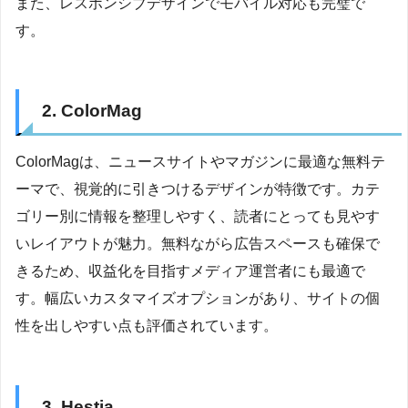
また、レスポンシブデザインでモバイル対応も完璧で
す。
2. ColorMag
ColorMagは、ニュースサイトやマガジンに最適な無料テ
ーマで、視覚的に引きつけるデザインが特徴です。カテ
ゴリー別に情報を整理しやすく、読者にとっても見やす
いレイアウトが魅力。無料ながら広告スペースも確保で
きるため、収益化を目指すメディア運営者にも最適で
す。幅広いカスタマイズオプションがあり、サイトの個
性を出しやすい点も評価されています。
3. Hestia