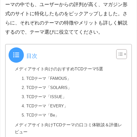
ーマの中でも、ユーザーからの評判が高く、マガジン形
式のサイトに特化したものをピックアップしました。さ
らに、それぞれのテーマの特徴やメリットも詳しく解説
するので、テーマ選びに役立ててください。
目次
メディアサイト向けのおすすめTCDテーマ5選
1. TCDテーマ「FAMOUS」
2. TCDテーマ「SOLARIS」
3. TCDテーマ「ISSUE」
4. TCDテーマ「EVERY」
5. TCDテーマ「Be」
メディアサイト向けTCDテーマの口コミ体験談＆評価レ
ビュー