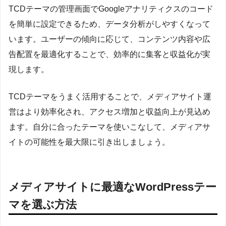
TCDテーマの管理画面でGoogleアナリティクスのコード
を簡単に設定できるため、データ分析がしやすくなって
います。ユーザーの傾向に応じて、コンテンツ内容や広
告配置を最適化することで、効率的に集客と収益化が実
現します。
TCDテーマをうまく活用することで、メディアサイト運
営はより効率化され、アクセス増加と収益向上が見込め
ます。自分に合ったテーマを使いこなして、メディアサ
イトの可能性を最大限に引き出しましょう。
メディアサイトに最適なWordPressテー
マを選ぶ方法