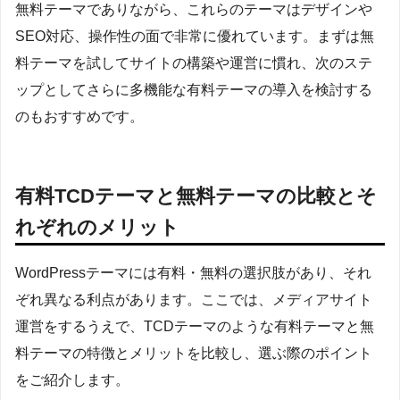
無料テーマでありながら、これらのテーマはデザインや
SEO対応、操作性の面で非常に優れています。まずは無
料テーマを試してサイトの構築や運営に慣れ、次のステ
ップとしてさらに多機能な有料テーマの導入を検討する
のもおすすめです。
有料TCDテーマと無料テーマの比較とそ
れぞれのメリット
WordPressテーマには有料・無料の選択肢があり、それ
ぞれ異なる利点があります。ここでは、メディアサイト
運営をするうえで、TCDテーマのような有料テーマと無
料テーマの特徴とメリットを比較し、選ぶ際のポイント
をご紹介します。