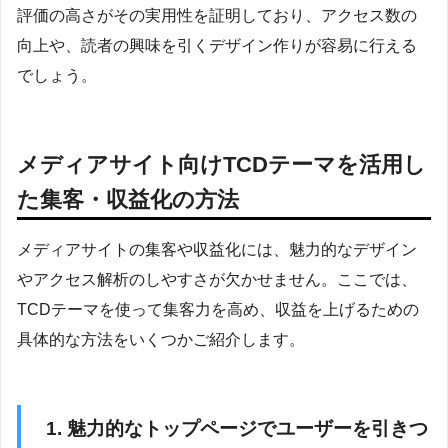
評価の高さがその実用性を証明しており、アクセス数の
向上や、読者の興味を引くデザイン作りが容易に行える
でしょう。
メディアサイト向けTCDテーマを活用し
た集客・収益化の方法
メディアサイトの集客や収益化には、魅力的なデザイン
やアクセス解析のしやすさが欠かせません。ここでは、
TCDテーマを使って集客力を高め、収益を上げるための
具体的な方法をいくつかご紹介します。
1. 魅力的なトップページでユーザーを引きつ