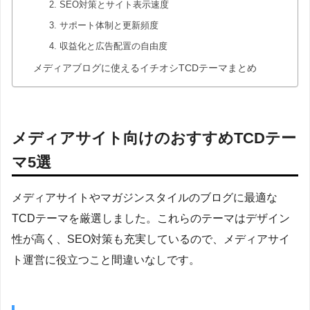
2. SEO対策とサイト表示速度
3. サポート体制と更新頻度
4. 収益化と広告配置の自由度
メディアブログに使えるイチオシTCDテーマまとめ
メディアサイト向けのおすすめTCDテー
マ5選
メディアサイトやマガジンスタイルのブログに最適な
TCDテーマを厳選しました。これらのテーマはデザイン
性が高く、SEO対策も充実しているので、メディアサイ
ト運営に役立つこと間違いなしです。