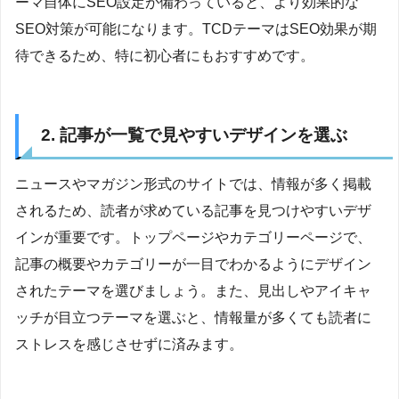
ーマ自体にSEO設定が備わっていると、より効果的な
SEO対策が可能になります。TCDテーマはSEO効果が期
待できるため、特に初心者にもおすすめです。
2. 記事が一覧で見やすいデザインを選ぶ
ニュースやマガジン形式のサイトでは、情報が多く掲載
されるため、読者が求めている記事を見つけやすいデザ
インが重要です。トップページやカテゴリーページで、
記事の概要やカテゴリーが一目でわかるようにデザイン
されたテーマを選びましょう。また、見出しやアイキャ
ッチが目立つテーマを選ぶと、情報量が多くても読者に
ストレスを感じさせずに済みます。