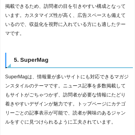
掲載できるため、訪問者の目を引きやすい構成となって
います。カスタマイズ性が高く、広告スペースも備えて
いるので、収益化を視野に入れている方にも適したテー
マです。
5. SuperMag
SuperMagは、情報量が多いサイトにも対応できるマガジ
ンスタイルのテーマです。ニュース記事を多数掲載して
もサイトがごちゃつかず、訪問者が必要な情報にたどり
着きやすいデザインが魅力です。トップページにカテゴ
リーごとの記事表示が可能で、読者が興味のあるジャン
ルをすぐに見つけられるように工夫されています。