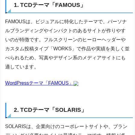
1. TCDテーマ「FAMOUS」
FAMOUSは、ビジュアルに特化したテーマで、パーソナ
ルブランディングやインパクトのあるサイトが作りやす
いのが特徴です。フルスクリーンのヒーローヘッダーや
カスタム投稿タイプ「WORKS」で作品や実績を美しく並
べられるため、写真やデザイン系のメディアサイトにも
適しています。
WordPressテーマ「FAMOUS」
2. TCDテーマ「SOLARIS」
SOLARISは、企業向けのコーポレートサイトや、ブラン