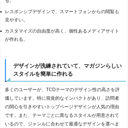
る。
レスポンシブデザインで、スマートフォンからの閲覧も
見やすい。
カスタマイズの自由度が高く、個性あるメディアサイト
が作れる。
デザインが洗練されていて、マガジンらしい
スタイルを簡単に作れる
多くのユーザーが、TCDテーマのデザイン性の高さを評
価しています。特に視覚的なインパクトがあり、訪問者
の関心を引きやすいトップページデザインが人気の理由
です。また、テーマごとに異なるスタイルが用意されて
いるので、ジャンルに合わせて最適なデザインを選べま