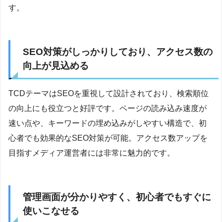
す。
SEO対策がしっかりしており、アクセス数の
向上が見込める
TCDテーマはSEOを重視して設計されており、検索順位
の向上にも役立つと好評です。ページの読み込み速度が
速い点や、キーワードの埋め込みがしやすい構造で、初
心者でも効果的なSEO対策が可能。アクセス数アップを
目指すメディア運営者には非常に魅力的です。
管理画面が分かりやすく、初心者でもすぐに
使いこなせる