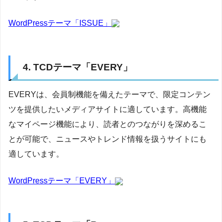
WordPressテーマ「ISSUE」
4. TCDテーマ「EVERY」
EVERYは、会員制機能を備えたテーマで、限定コンテン
ツを提供したいメディアサイトに適しています。高機能
なマイページ機能により、読者とのつながりを深めるこ
とが可能で、ニュースやトレンド情報を扱うサイトにも
適しています。
WordPressテーマ「EVERY」