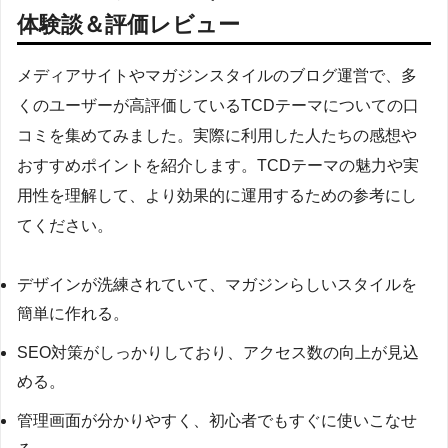
体験談＆評価レビュー
メディアサイトやマガジンスタイルのブログ運営で、多
くのユーザーが高評価しているTCDテーマについての口
コミを集めてみました。実際に利用した人たちの感想や
おすすめポイントを紹介します。TCDテーマの魅力や実
用性を理解して、より効果的に運用するための参考にし
てください。
デザインが洗練されていて、マガジンらしいスタイルを
簡単に作れる。
SEO対策がしっかりしており、アクセス数の向上が見込
める。
管理画面が分かりやすく、初心者でもすぐに使いこなせ