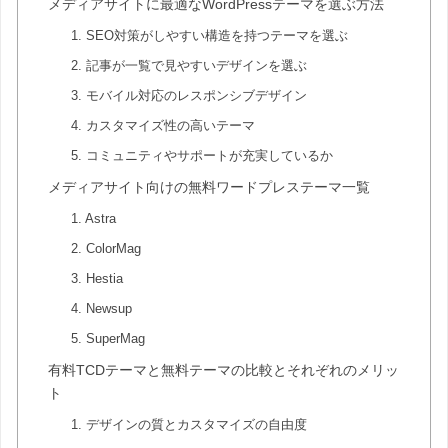
メディアサイトに最適なWordPressテーマを選ぶ方法
1. SEO対策がしやすい構造を持つテーマを選ぶ
2. 記事が一覧で見やすいデザインを選ぶ
3. モバイル対応のレスポンシブデザイン
4. カスタマイズ性の高いテーマ
5. コミュニティやサポートが充実しているか
メディアサイト向けの無料ワードプレステーマ一覧
1. Astra
2. ColorMag
3. Hestia
4. Newsup
5. SuperMag
有料TCDテーマと無料テーマの比較とそれぞれのメリッ
ト
1. デザインの質とカスタマイズの自由度