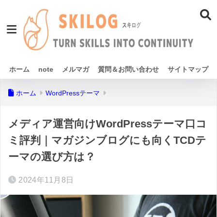
ホーム
note
メルマガ
質問＆お問い合わせ
サイトマップ
ホーム
WordPressテーマ
メディア運営向けWordPressテーマ口コ
ミ評判｜マガジンブログにも向くTCDテ
ーマの選び方は？
2024年11月8日