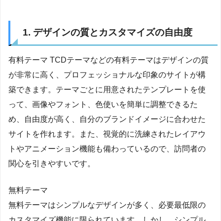
1. デザインの質とカスタマイズの自由度
有料テーマ TCDテーマなどの有料テーマはデザインの質
が非常に高く、プロフェッショナルな印象のサイトが構
築できます。テーマごとに用意されたテンプレートを使
って、画像やフォント、色使いを簡単に調整できるた
め、自由度が高く、自分のブランドイメージに合わせた
サイトを作れます。また、視覚的に洗練されたレイアウ
トやアニメーション機能も備わっているので、訪問者の
関心を引きやすいです。
無料テーマ
無料テーマはシンプルなデザインが多く、必要最低限の
カスタマイズ機能に限られています。しかし、シンプル