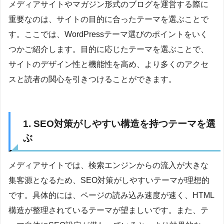
メディアサイトやマガジン形式のブログを運営する際に
重要なのは、サイトの目的に合ったテーマを選ぶことで
す。ここでは、WordPressテーマ選びのポイントをいく
つかご紹介します。目的に応じたテーマを選ぶことで、
サイトのデザイン性と機能性を高め、より多くのアクセ
スと読者の関心を引きつけることができます。
1. SEO対策がしやすい構造を持つテーマを選
ぶ
メディアサイトでは、検索エンジンからの流入が大きな
集客源となるため、SEO対策がしやすいテーマが理想的
です。具体的には、ページの読み込み速度が速く、HTML
構造が整理されているテーマが望ましいです。また、テ