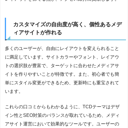
カスタマイズの自由度が高く、個性あるメデ
ィアサイトが作れる
多くのユーザーが、自由にレイアウトを変えられること
に満足しています。サイトカラーやフォント、レイアウ
トの選択肢が豊富で、ターゲットに合わせたメディアサ
イトを作りやすいことが特徴です。また、初心者でも簡
単にスタイル変更ができるため、更新時にも重宝されて
います。
これらの口コミからもわかるように、TCDテーマはデザ
イン性とSEO対策のバランスが取れているため、メディ
アサイト運営において効果的なツールです。ユーザーの