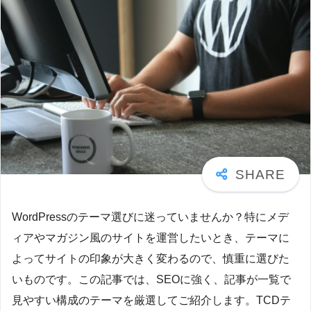
WordPressのテーマ選びに迷っていませんか？特にメデ
ィアやマガジン風のサイトを運営したいとき、テーマに
よってサイトの印象が大きく変わるので、慎重に選びた
いものです。この記事では、SEOに強く、記事が一覧で
見やすい構成のテーマを厳選してご紹介します。TCDテ