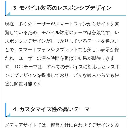
3. モバイル対応のレスポンシブデザイン
現在、多くのユーザーがスマートフォンからサイトを閲
覧しているため、モバイル対応のテーマは必須です。レ
スポンシブデザインがしっかりしているテーマを選ぶこ
とで、スマートフォンやタブレットでも美しい表示が保
たれ、ユーザーの滞在時間を延ばす効果が期待できま
す。TCDテーマは、すべてのデバイスに対応したレスポ
ンシブデザインを提供しており、どんな端末からでも快
適に閲覧可能です。
4. カスタマイズ性の高いテーマ
メディアサイトでは、運営方針に合わせてデザインを柔