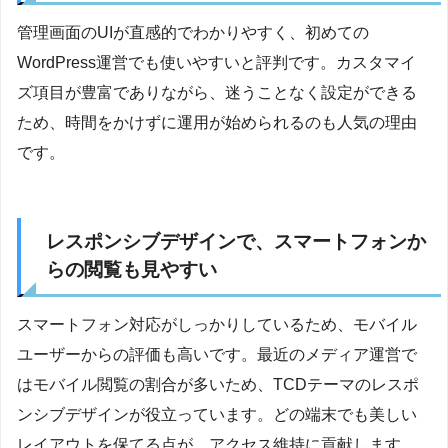
管理画面のUIが直感的でわかりやすく、初めての
WordPress運営でも使いやすいと評判です。カスタマイ
ズ項目が豊富でありながら、迷うことなく設定ができる
ため、時間をかけずに運用が始められるのも人気の理由
です。
レスポンシブデザインで、スマートフォンか
らの閲覧も見やすい
スマートフォン対応がしっかりしているため、モバイル
ユーザーからの評価も高いです。最近のメディア運営で
はモバイル閲覧の割合が多いため、TCDテーマのレスポ
ンシブデザインが役立っています。どの端末でも美しい
レイアウトを保てる点が、アクセス維持に貢献します。