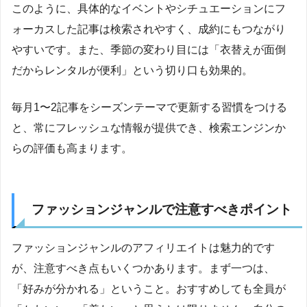
このように、具体的なイベントやシチュエーションにフ
ォーカスした記事は検索されやすく、成約にもつながり
やすいです。また、季節の変わり目には「衣替えが面倒
だからレンタルが便利」という切り口も効果的。
毎月1〜2記事をシーズンテーマで更新する習慣をつける
と、常にフレッシュな情報が提供でき、検索エンジンか
らの評価も高まります。
ファッションジャンルで注意すべきポイント
ファッションジャンルのアフィリエイトは魅力的です
が、注意すべき点もいくつかあります。まず一つは、
「好みが分かれる」ということ。おすすめしても全員が