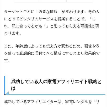
ターゲットごとに「必要な情報」が変わります。その人
にとってピッタリのサービスを提案することで、「こ
れ、私に合ってるかも！」と思ってもらえる可能性が高
まります。
また、年齢層によっても伝え方が変わるため、画像や表
を使って直感的に理解できる構成にするとより効果的で
す。
成功している人の家電アフィリエイト戦略と
は
成功しているアフィリエイターは、家電レンタルを「リ