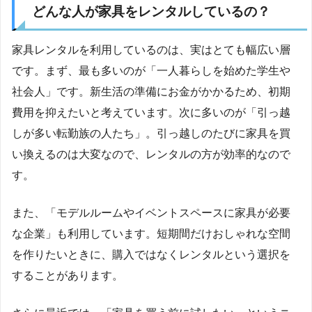
どんな人が家具をレンタルしているの？
家具レンタルを利用しているのは、実はとても幅広い層
です。まず、最も多いのが「一人暮らしを始めた学生や
社会人」です。新生活の準備にお金がかかるため、初期
費用を抑えたいと考えています。次に多いのが「引っ越
しが多い転勤族の人たち」。引っ越しのたびに家具を買
い換えるのは大変なので、レンタルの方が効率的なので
す。
また、「モデルルームやイベントスペースに家具が必要
な企業」も利用しています。短期間だけおしゃれな空間
を作りたいときに、購入ではなくレンタルという選択を
することがあります。