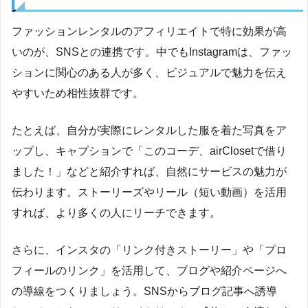
ファッションレンタルのアフィリエイトで特に効果が高
いのが、SNSとの連携です。中でもInstagramは、ファッ
ションに関心のある人が多く、ビジュアルで魅力を伝え
やすいため相性抜群です。
たとえば、自分が実際にレンタルした服を着た写真をア
ップし、キャプションで「このコーデ、airClosetで借り
ました！」などと紹介すれば、自然にサービスの魅力が
伝わります。ストーリーズやリール（短い動画）を活用
すれば、より多くの人にリーチできます。
さらに、インスタの「リンク付きストーリー」や「プロ
フィールのリンク」を活用して、ブログや紹介ページへ
の導線をつくりましょう。SNSからブログ記事へ誘導