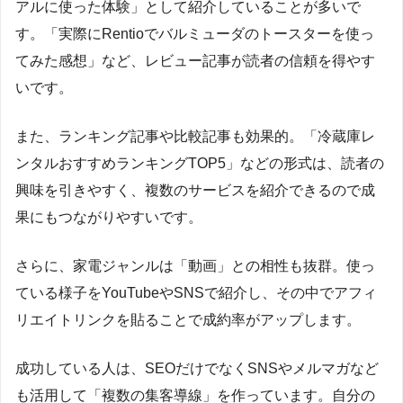
アルに使った体験」として紹介していることが多いで
す。「実際にRentioでバルミューダのトースターを使っ
てみた感想」など、レビュー記事が読者の信頼を得やす
いです。
また、ランキング記事や比較記事も効果的。「冷蔵庫レ
ンタルおすすめランキングTOP5」などの形式は、読者の
興味を引きやすく、複数のサービスを紹介できるので成
果にもつながりやすいです。
さらに、家電ジャンルは「動画」との相性も抜群。使っ
ている様子をYouTubeやSNSで紹介し、その中でアフィ
リエイトリンクを貼ることで成約率がアップします。
成功している人は、SEOだけでなくSNSやメルマガなど
も活用して「複数の集客導線」を作っています。自分の