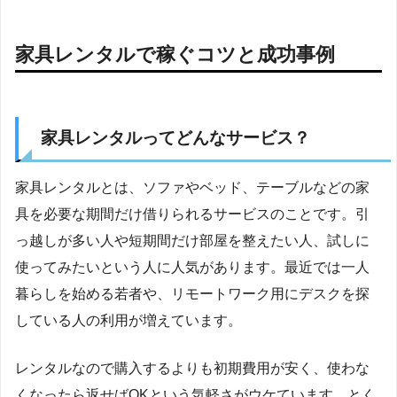
家具レンタルで稼ぐコツと成功事例
家具レンタルってどんなサービス？
家具レンタルとは、ソファやベッド、テーブルなどの家
具を必要な期間だけ借りられるサービスのことです。引
っ越しが多い人や短期間だけ部屋を整えたい人、試しに
使ってみたいという人に人気があります。最近では一人
暮らしを始める若者や、リモートワーク用にデスクを探
している人の利用が増えています。
レンタルなので購入するよりも初期費用が安く、使わな
くなったら返せばOKという気軽さがウケています。とく