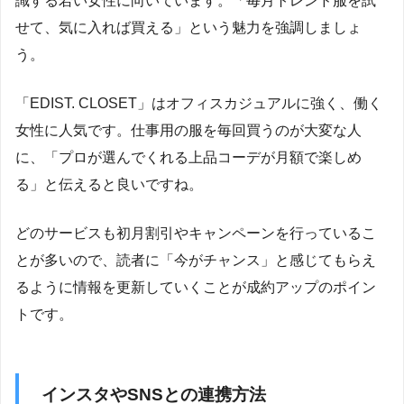
識する若い女性に向いています。「毎月トレンド服を試
せて、気に入れば買える」という魅力を強調しましょ
う。
「EDIST. CLOSET」はオフィスカジュアルに強く、働く
女性に人気です。仕事用の服を毎回買うのが大変な人
に、「プロが選んでくれる上品コーデが月額で楽しめ
る」と伝えると良いですね。
どのサービスも初月割引やキャンペーンを行っているこ
とが多いので、読者に「今がチャンス」と感じてもらえ
るように情報を更新していくことが成約アップのポイン
トです。
インスタやSNSとの連携方法