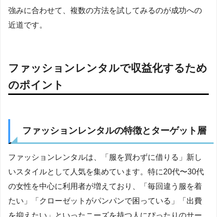
強みに合わせて、複数の方法を試してみるのが成功への
近道です。
ファッションレンタルで収益化するため
のポイント
ファッションレンタルの特徴とターゲット層
ファッションレンタルは、「服を買わずに借りる」新し
いスタイルとして人気を集めています。特に20代〜30代
の女性を中心に利用者が増えており、「毎回違う服を着
たい」「クローゼットがパンパンで困っている」「出費
を抑えたい」といったニーズを持つ人にぴったりのサー