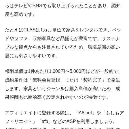
らはテレビやSNSでも取り上げられたことがあり、認知
度も高めです。
たとえばCLASは1カ月単位で家具をレンタルでき、ベッ
ドやソファ、収納家具など品揃えが豊富です。サステナ
ブルな観点からも注目されているため、環境意識の高い
層にも刺さりやすいです。
報酬単価は1件あたり1,000円〜5,000円ほどが一般的で、
成約条件は「無料会員登録」または「契約完了」で発生
します。家具というジャンルは購入単価が高いため、成
果報酬も比較的高く設定されやすいのが特徴です。
アフィリエイトに登録する際は、「A8.net」や「もしもア
フィリエイト」「afb」などのASPを利用しましょう。