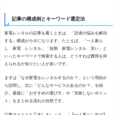
記事の構成例とキーワード選定法
家電レンタルの記事を書くときは、「読者の悩みを解決
する」構成がカギになります。たとえば、「一人暮ら
し 家電 レンタル」「短期 家電レンタル 安い」と
いったキーワードで検索する人は、どうすれば費用を抑
えられるか知りたい人が多いです。
まずは「なぜ家電をレンタルするのか？」という理由か
ら説明し、次に「どんなサービスがあるのか？」を紹
介。最後に「おすすめの選び方」や「失敗しないポイン
ト」をまとめる流れが自然です。
記事タイトルも工夫しましょう。「【一人暮らし向け】