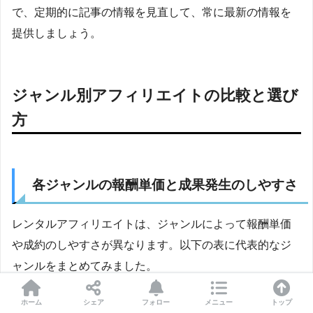
で、定期的に記事の情報を見直して、常に最新の情報を
提供しましょう。
ジャンル別アフィリエイトの比較と選び
方
各ジャンルの報酬単価と成果発生のしやすさ
レンタルアフィリエイトは、ジャンルによって報酬単価
や成約のしやすさが異なります。以下の表に代表的なジ
ャンルをまとめてみました。
ホーム
シェア
フォロー
メニュー
トップ