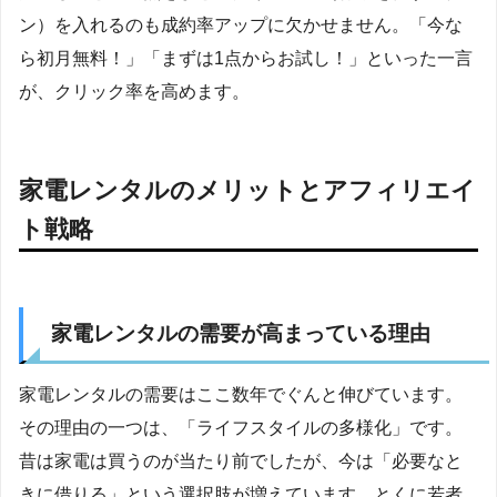
ン）を入れるのも成約率アップに欠かせません。「今な
ら初月無料！」「まずは1点からお試し！」といった一言
が、クリック率を高めます。
家電レンタルのメリットとアフィリエイ
ト戦略
家電レンタルの需要が高まっている理由
家電レンタルの需要はここ数年でぐんと伸びています。
その理由の一つは、「ライフスタイルの多様化」です。
昔は家電は買うのが当たり前でしたが、今は「必要なと
きに借りる」という選択肢が増えています。とくに若者