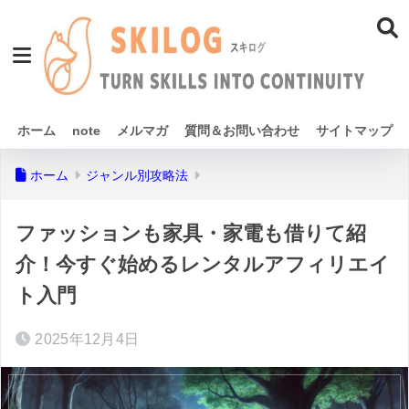
ホーム
note
メルマガ
質問＆お問い合わせ
サイトマップ
ホーム
ジャンル別攻略法
ファッションも家具・家電も借りて紹
介！今すぐ始めるレンタルアフィリエイ
ト入門
2025年12月4日