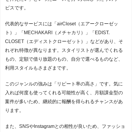
ビスです。
代表的なサービスには「airCloset（エアークローゼッ
ト）」「MECHAKARI（メチャカリ）」「EDIST.
CLOSET（エディストクローゼット）」などがあり、そ
れぞれ特徴が異なります。スタイリストが選んでくれる
もの、定額で借り放題のもの、自分で選べるものなど、
利用スタイルもさまざまです。
このジャンルの強みは「リピート率の高さ」です。気に
入れば何度も使ってくれる可能性が高く、月額課金型の
案件が多いため、継続的に報酬を得られるチャンスがあ
ります。
また、SNSやInstagramとの相性が良いため、ファッショ