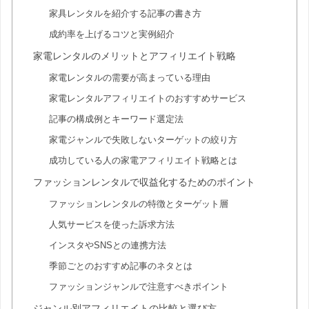
家具レンタルを紹介する記事の書き方
成約率を上げるコツと実例紹介
家電レンタルのメリットとアフィリエイト戦略
家電レンタルの需要が高まっている理由
家電レンタルアフィリエイトのおすすめサービス
記事の構成例とキーワード選定法
家電ジャンルで失敗しないターゲットの絞り方
成功している人の家電アフィリエイト戦略とは
ファッションレンタルで収益化するためのポイント
ファッションレンタルの特徴とターゲット層
人気サービスを使った訴求方法
インスタやSNSとの連携方法
季節ごとのおすすめ記事のネタとは
ファッションジャンルで注意すべきポイント
ジャンル別アフィリエイトの比較と選び方