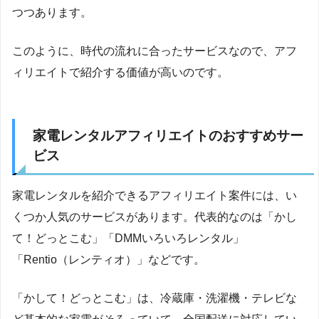
つつあります。
このように、時代の流れに合ったサービスなので、アフ
ィリエイトで紹介する価値が高いのです。
家電レンタルアフィリエイトのおすすめサー
ビス
家電レンタルを紹介できるアフィリエイト案件には、い
くつか人気のサービスがあります。代表的なのは「かし
て！どっとこむ」「DMMいろいろレンタル」
「Rentio（レンティオ）」などです。
「かして！どっとこむ」は、冷蔵庫・洗濯機・テレビな