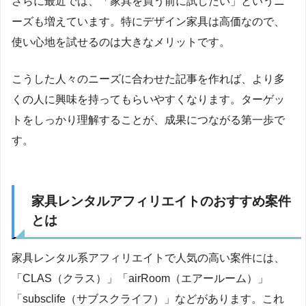
さらに最近では、「家具を買う前に試したい」というニ
ーズも増えています。特にデザイン家具は高価なので、
使い心地を試せるのは大きなメリットです。
こうした人々のニーズに合わせた記事を作れば、より多
くの人に興味を持ってもらいやすくなります。ターゲッ
トをしっかり理解することが、成果につながる第一歩で
す。
家具レンタルアフィリエイトのおすすめ案件
とは
家具レンタル系アフィリエイトで人気の高い案件には、
「CLAS（クラス）」「airRoom（エアールーム）」
「subsclife（サブスクライフ）」などがあります。これ