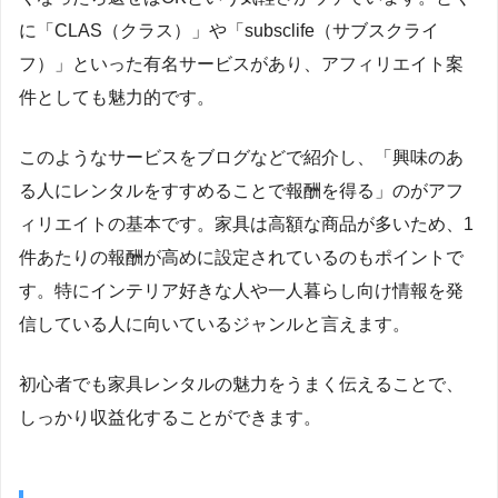
に「CLAS（クラス）」や「subsclife（サブスクライ
フ）」といった有名サービスがあり、アフィリエイト案
件としても魅力的です。
このようなサービスをブログなどで紹介し、「興味のあ
る人にレンタルをすすめることで報酬を得る」のがアフ
ィリエイトの基本です。家具は高額な商品が多いため、1
件あたりの報酬が高めに設定されているのもポイントで
す。特にインテリア好きな人や一人暮らし向け情報を発
信している人に向いているジャンルと言えます。
初心者でも家具レンタルの魅力をうまく伝えることで、
しっかり収益化することができます。