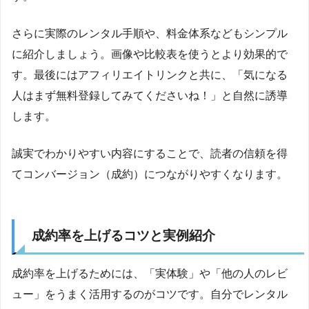
さらに実際のレンタル手順や、料金体系などもシンプル
に紹介しましょう。画像や比較表を使うとより効果的で
す。最後にはアフィリエイトリンクと共に、「気になる
人はまず無料登録してみてくださいね！」と自然に誘導
します。
誠実でわかりやすい内容にすることで、読者の信頼を得
てコンバージョン（成約）につながりやすくなります。
成約率を上げるコツと実例紹介
成約率を上げるためには、「実体験」や「他の人のレビ
ュー」をうまく活用するのがコツです。自分でレンタル