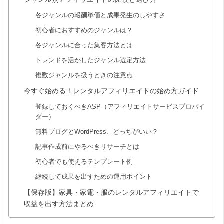
各ジャンルの報酬単価と成果発生のしやすさ
初心者におすすめのジャンルは？
各ジャンルに合った集客方法とは
トレンドを活かしたジャンル選定方法
複数ジャンルを扱うときの注意点
今すぐ始める！レンタルアフィリエイトの始め方ガイド
登録しておくべきASP（アフィリエイトサービスプロバイ
ダー）
無料ブログとWordPress、どっちがいい？
記事作成前にやるべきリサーチとは
初心者でも使えるテンプレート例
継続して成果を出すための運用ポイント
【保存版】家具・家電・服のレンタルアフィリエイトで
収益を出す方法まとめ