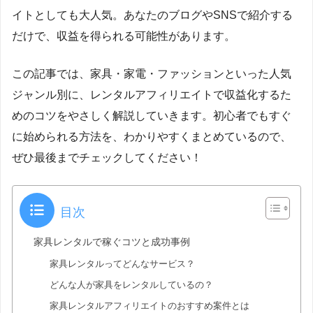
イトとしても大人気。あなたのブログやSNSで紹介する
だけで、収益を得られる可能性があります。
この記事では、家具・家電・ファッションといった人気
ジャンル別に、レンタルアフィリエイトで収益化するた
めのコツをやさしく解説していきます。初心者でもすぐ
に始められる方法を、わかりやすくまとめているので、
ぜひ最後までチェックしてください！
目次
家具レンタルで稼ぐコツと成功事例
家具レンタルってどんなサービス？
どんな人が家具をレンタルしているの？
家具レンタルアフィリエイトのおすすめ案件とは