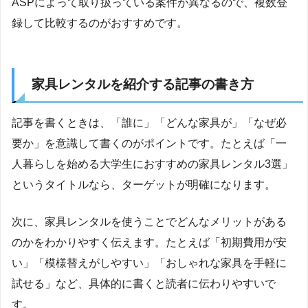
ASPによって取り扱っている案件が異なるので、複数登
録して比較するのがおすすめです。
家具レンタルを紹介する記事の書き方
記事を書くときは、「誰に」「どんな家具が」「なぜ必
要か」を意識して書くのがポイントです。たとえば「一
人暮らしを始める大学生におすすめの家具レンタル3選」
というタイトルなら、ターゲットが明確になります。
次に、家具レンタルを使うことでどんなメリットがある
のかをわかりやすく伝えます。たとえば「初期費用が安
い」「模様替えがしやすい」「おしゃれな家具を手軽に
試せる」など、具体的に書くと読者に伝わりやすいで
す。