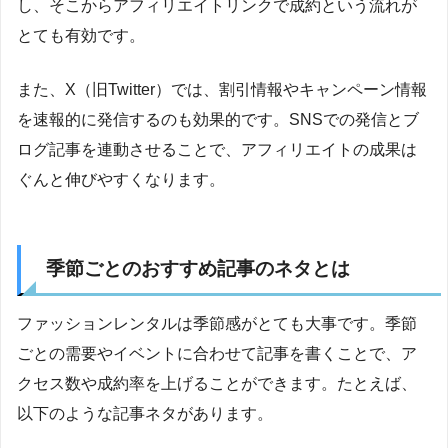
し、そこからアフィリエイトリンクで成約という流れが
とても有効です。
また、X（旧Twitter）では、割引情報やキャンペーン情報
を速報的に発信するのも効果的です。SNSでの発信とブ
ログ記事を連動させることで、アフィリエイトの成果は
ぐんと伸びやすくなります。
季節ごとのおすすめ記事のネタとは
ファッションレンタルは季節感がとても大事です。季節
ごとの需要やイベントに合わせて記事を書くことで、ア
クセス数や成約率を上げることができます。たとえば、
以下のような記事ネタがあります。