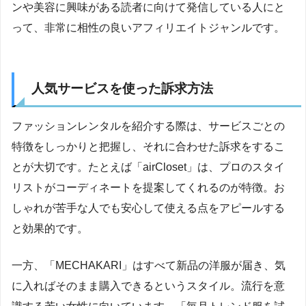
ンや美容に興味がある読者に向けて発信している人にと
って、非常に相性の良いアフィリエイトジャンルです。
人気サービスを使った訴求方法
ファッションレンタルを紹介する際は、サービスごとの
特徴をしっかりと把握し、それに合わせた訴求をするこ
とが大切です。たとえば「airCloset」は、プロのスタイ
リストがコーディネートを提案してくれるのが特徴。お
しゃれが苦手な人でも安心して使える点をアピールする
と効果的です。
一方、「MECHAKARI」はすべて新品の洋服が届き、気
に入ればそのまま購入できるというスタイル。流行を意