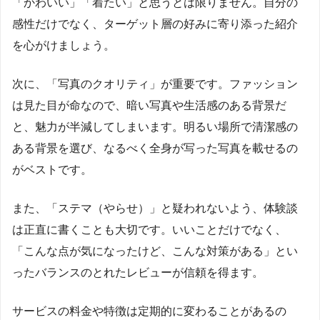
「かわいい」「着たい」と思うとは限りません。自分の
感性だけでなく、ターゲット層の好みに寄り添った紹介
を心がけましょう。
次に、「写真のクオリティ」が重要です。ファッション
は見た目が命なので、暗い写真や生活感のある背景だ
と、魅力が半減してしまいます。明るい場所で清潔感の
ある背景を選び、なるべく全身が写った写真を載せるの
がベストです。
また、「ステマ（やらせ）」と疑われないよう、体験談
は正直に書くことも大切です。いいことだけでなく、
「こんな点が気になったけど、こんな対策がある」とい
ったバランスのとれたレビューが信頼を得ます。
サービスの料金や特徴は定期的に変わることがあるの