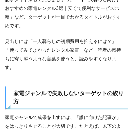
おすすめの家電レンタル3選｜安くて便利なサービス比
較」など、ターゲットが一目でわかるタイトルがおすす
めです。
見出しには「一人暮らしの初期費用を抑えるには？」
「使ってみてよかったレンタル家電」など、読者の気持
ちに寄り添うような言葉を使うと、読みやすくなりま
す。
家電ジャンルで失敗しないターゲットの絞り
方
家電ジャンルで成果を出すには、「誰に向けた記事か」
をはっきりさせることが大切です。たとえば、以下のよ