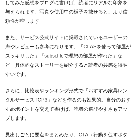
してみた感想をブログに書けば、読者にリアルな印象を
与えられます。写真や使用中の様子を載せると、より信
頼性が増します。
また、サービス公式サイトに掲載されているユーザーの
声やレビューも参考になります。「CLASを使って部屋が
スッキリした」「subsclifeで理想の部屋が作れた」な
ど、具体的なストーリーを紹介すると読者の共感を得や
すいです。
さらに、比較表やランキング形式で「おすすめ家具レン
タルサービスTOP3」などを作るのも効果的。自分のおす
すめポイントを交えて書けば、読者の選びやすさもアッ
プします。
見出しごとに要点をまとめたり、CTA（行動を促すボタ