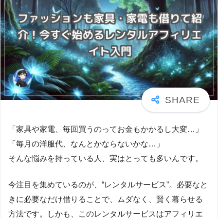
「家具や家電、毎回買うのってお金もかかるし大変…」
「毎月の洋服代、なんとかならないかな…」
そんな悩みを持っている人、実はとっても多いんです。
今注目を集めているのが、“レンタルサービス”。必要なと
きに必要なだけ借りることで、ムダなく、賢く暮らせる
方法です。しかも、このレンタルサービスはアフィリエ