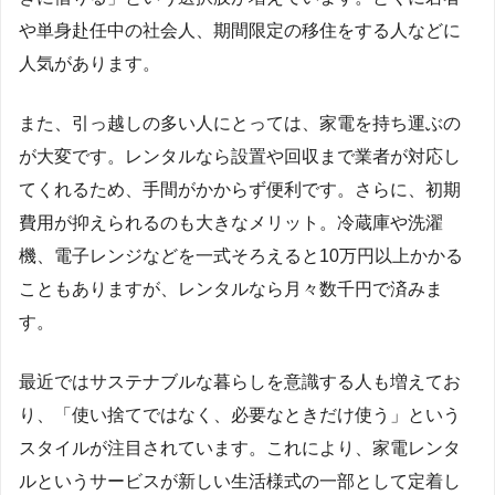
や単身赴任中の社会人、期間限定の移住をする人などに
人気があります。
また、引っ越しの多い人にとっては、家電を持ち運ぶの
が大変です。レンタルなら設置や回収まで業者が対応し
てくれるため、手間がかからず便利です。さらに、初期
費用が抑えられるのも大きなメリット。冷蔵庫や洗濯
機、電子レンジなどを一式そろえると10万円以上かかる
こともありますが、レンタルなら月々数千円で済みま
す。
最近ではサステナブルな暮らしを意識する人も増えてお
り、「使い捨てではなく、必要なときだけ使う」という
スタイルが注目されています。これにより、家電レンタ
ルというサービスが新しい生活様式の一部として定着し