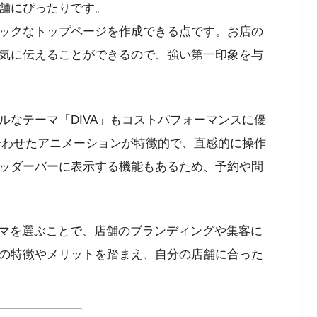
舗にぴったりです。
ナミックなトップページを作成できる点です。お店の
気に伝えることができるので、強い第一印象を与
ルなテーマ「DIVA」もコストパフォーマンスに優
に合わせたアニメーションが特徴的で、直感的に操作
ッダーバーに表示する機能もあるため、予約や問
テーマを選ぶことで、店舗のブランディングや集客に
の特徴やメリットを踏まえ、自分の店舗に合った