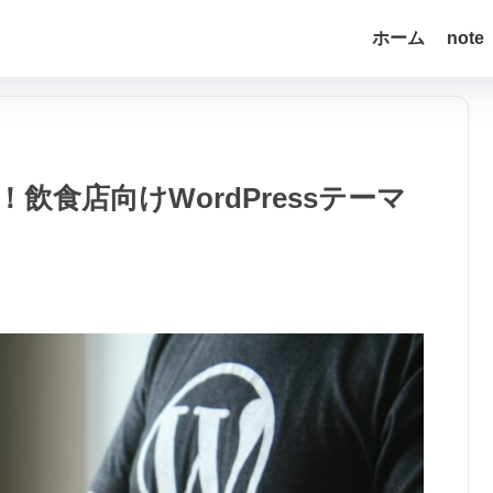
ホーム
note
食店向けWordPressテーマ