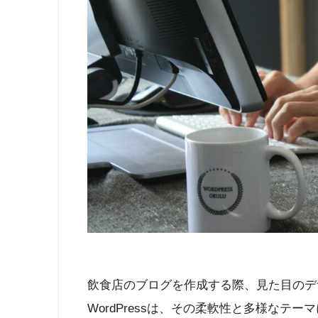
飲食店のブログを作成する際、見た目のデ
WordPressは、その柔軟性と多様なテ