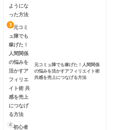
3
元コミュ障でも稼げた！人間関係
の悩みを活かすアフィリエイト術
共感を売上につなげる方法
4