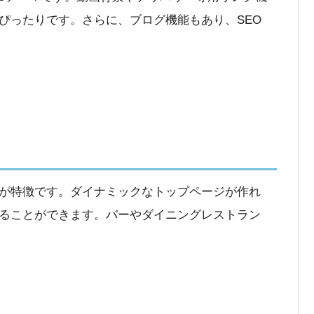
ぴったりです。さらに、ブログ機能もあり、SEO
インが特徴です。ダイナミックなトップページが作れ
ることができます。バーやダイニングレストラン