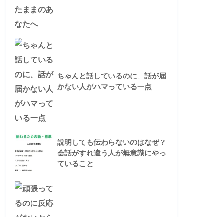
ちゃんと話しているのに、話が届
かない人がハマっている一点
説明しても伝わらないのはなぜ？
会話がすれ違う人が無意識にやっ
ていること