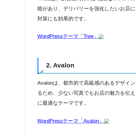
能があり、デリバリーを強化したいお店に
対策にも効果的です。
WordPressテーマ「Tree」
2. Avalon
Avalonは、都市的で高級感のあるデザ
るため、少ない写真でもお店の魅力を伝え
に最適なテーマです。
WordPressテーマ「Avalon」