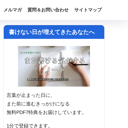
メルマガ
質問＆お問い合わせ
サイトマップ
書けない日が増えてきたあなたへ
言葉が止まった日に、
また前に進むきっかけになる
無料PDF7特典をお届けしています。
1分で登録できます。