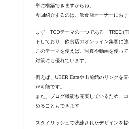
単に構築できますからね。
今回紹介するのは、飲食店オーナーにおす
まず、TCDテーマの一つである「TREE (
トしており、飲食店のオンライン集客に強
このテーマを使えば、写真や動画を使って
対策にも優れています。
例えば、UBER Eatsや出前館のリン
が可能です。
また、ブログ機能も充実しているため、コ
めることもできます。
スタイリッシュで洗練されたデザインを提供