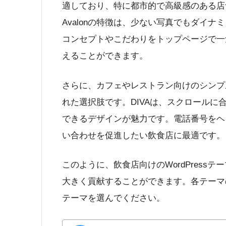
適しており、特に都市的で高級感のある店
Avalonの特徴は、少ない写真でもダイ
コンセプトやこだわりをトップページで一
えることができます。
さらに、カフェやレストラン向けのシンプ
れた選択肢です。DIVAは、スクロール
できるデザインが魅力です。電話番号をヘ
い合わせを促進したい飲食店に最適です。
このように、飲食店向けのWordPress
大きく貢献することができます。各テーマ
テーマを選んでください。