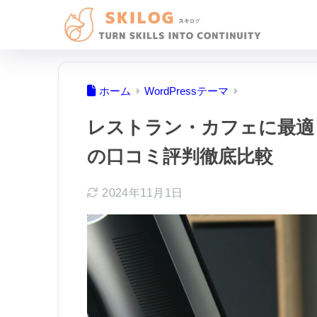
ホーム
WordPressテーマ
レストラン・カフェに最適！飲
の口コミ評判徹底比較
2024年11月1日