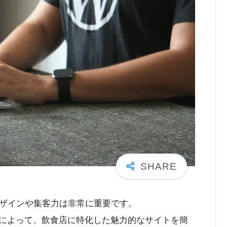
ザインや集客力は非常に重要です。
ーマによって、飲食店に特化した魅力的なサイトを簡