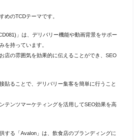
すめのTCDテーマです。
TCD081)」は、デリバリー機能や動画背景をサポー
みを持っています。
お店の雰囲気を効果的に伝えることができ、SEO
クを直接貼ることで、デリバリー集客を簡単に行うこと
ンテンツマーケティングを活用してSEO効果を高
する「Avalon」は、飲食店のブランディングに