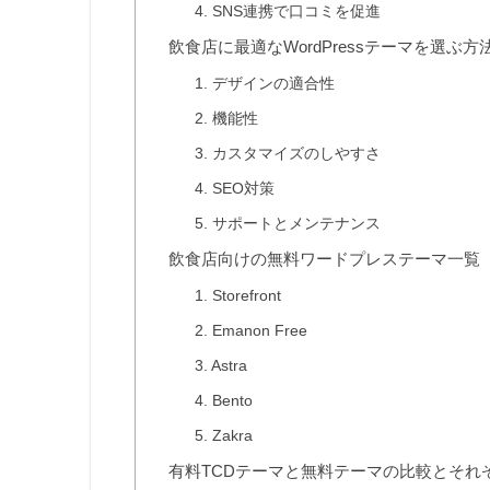
4. SNS連携で口コミを促進
飲食店に最適なWordPressテーマを選ぶ方
1. デザインの適合性
2. 機能性
3. カスタマイズのしやすさ
4. SEO対策
5. サポートとメンテナンス
飲食店向けの無料ワードプレステーマ一覧
1. Storefront
2. Emanon Free
3. Astra
4. Bento
5. Zakra
有料TCDテーマと無料テーマの比較とそれ