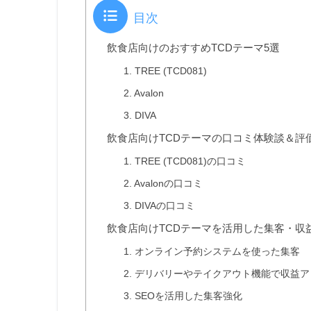
目次
飲食店向けのおすすめTCDテーマ5選
1. TREE (TCD081)
2. Avalon
3. DIVA
飲食店向けTCDテーマの口コミ体験談＆評
1. TREE (TCD081)の口コミ
2. Avalonの口コミ
3. DIVAの口コミ
飲食店向けTCDテーマを活用した集客・収
1. オンライン予約システムを使った集客
2. デリバリーやテイクアウト機能で収益
3. SEOを活用した集客強化