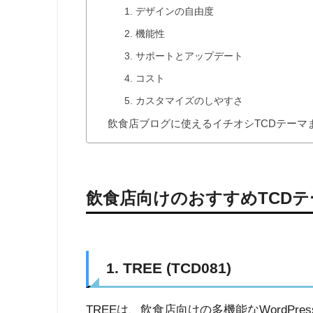
1. デザインの自由度
2. 機能性
3. サポートとアップデート
4. コスト
5. カスタマイズのしやすさ
飲食店ブログに使えるイチオシTCDテーマ
飲食店向けのおすすめTCDテ
1. TREE (TCD081)
TREEは、飲食店向けの多機能なWordP