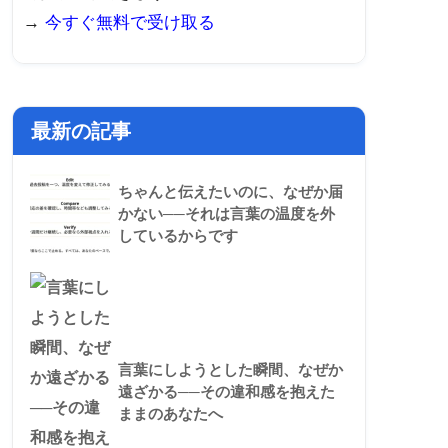
→
今すぐ無料で受け取る
最新の記事
ちゃんと伝えたいのに、なぜか届
かない──それは言葉の温度を外
しているからです
言葉にしようとした瞬間、なぜか
遠ざかる──その違和感を抱えた
ままのあなたへ