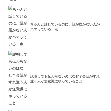
ちゃんと話しているのに、話が届かない人が
ハマっている一点
説明しても伝わらないのはなぜ？会話がすれ
違う人が無意識にやっていること