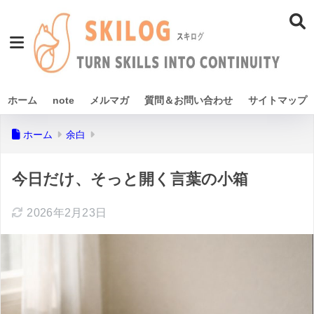
ホーム
note
メルマガ
質問＆お問い合わせ
サイトマップ
ホーム
余白
今日だけ、そっと開く言葉の小箱
2026年2月23日