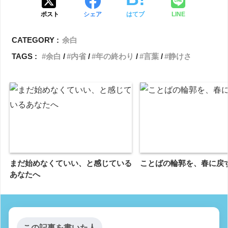
ポスト
シェア
はてブ
LINE
CATEGORY :
余白
TAGS :
余白
内省
年の終わり
言葉
静けさ
まだ始めなくていい、と感じている
ことばの輪郭を、春に戻
あなたへ
この記事を書いた人