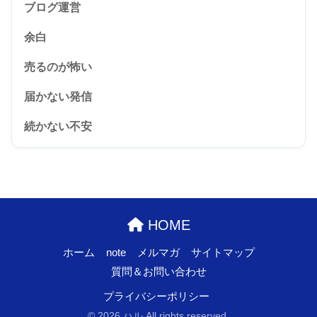
ブログ運営
余白
売るのが怖い
届かない発信
続かない不安
HOME
ホーム
note
メルマガ
サイトマップ
質問＆お問い合わせ
プライバシーポリシー
© 2026 ハル All rights reserved.