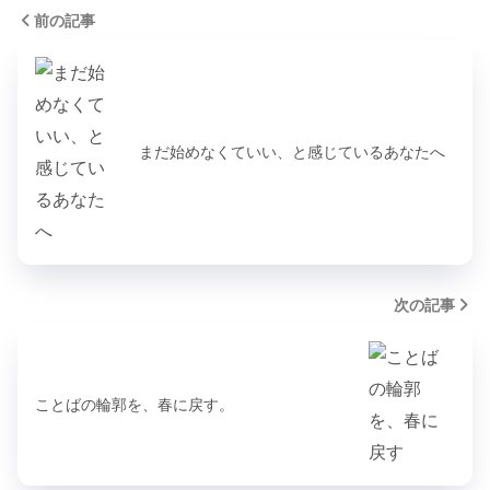
前の記事
まだ始めなくていい、と感じているあなたへ
次の記事
ことばの輪郭を、春に戻す。