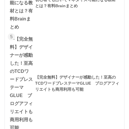
とは？有料Brainまとめ
5
【完全無料】デザイナーが感動した！至高の
TCDワードプレステーマGLUE ブログアフィ
リエイトも商用利用も可能