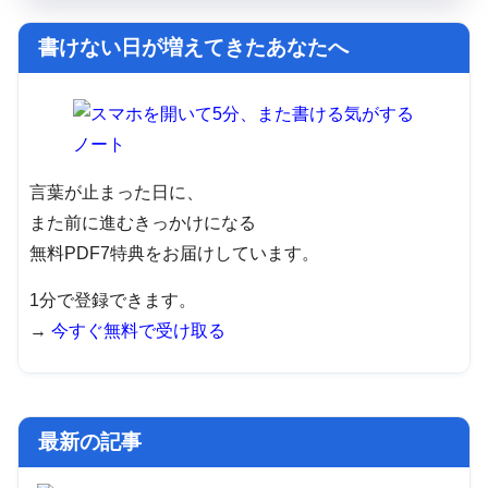
書けない日が増えてきたあなたへ
言葉が止まった日に、
また前に進むきっかけになる
無料PDF7特典をお届けしています。
1分で登録できます。
→
今すぐ無料で受け取る
最新の記事