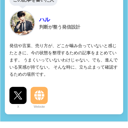
ハル
判断が整う発信設計
発信や言葉、売り方が、どこか噛み合っていないと感じ
たときに、今の状態を整理するための記事をまとめてい
ます。 うまくいっていないわけじゃない。でも、進んで
いる実感が持てない。 そんな時に、立ち止まって確認す
るための場所です。
X
Website