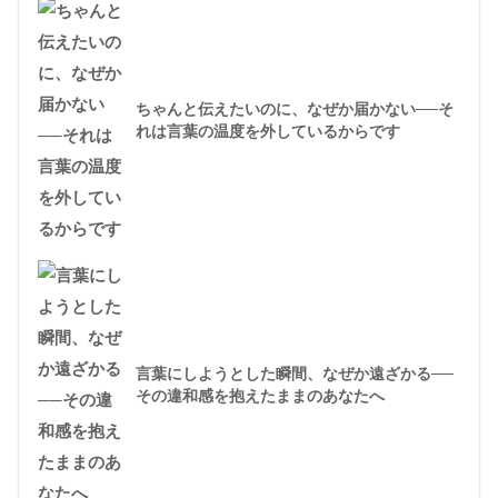
ちゃんと伝えたいのに、なぜか届かない──そ
れは言葉の温度を外しているからです
言葉にしようとした瞬間、なぜか遠ざかる──
その違和感を抱えたままのあなたへ