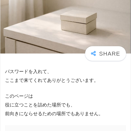
パスワードを入れて、
ここまで来てくれてありがとうございます。
このページは
役に立つことを詰めた場所でも、
前向きにならせるための場所でもありません。