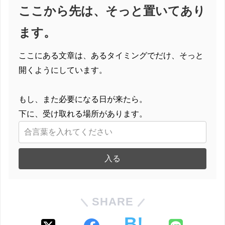
ここから先は、そっと置いてあり
ます。
ここにある文章は、あるタイミングでだけ、そっと
開くようにしています。
もし、また必要になる日が来たら。
下に、受け取れる場所があります。
入る
SHARE