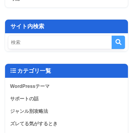
サイト内検索
カテゴリ一覧
WordPressテーマ
サポートの話
ジャンル別攻略法
ズレてる気がするとき