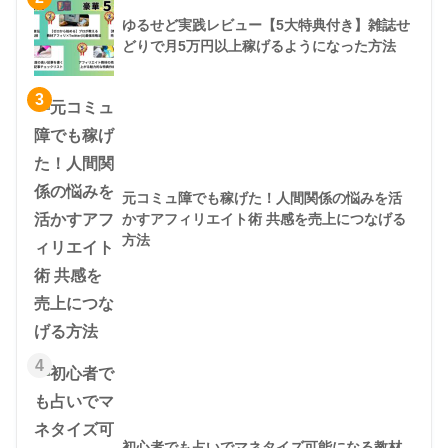
ゆるせど実践レビュー【5大特典付き】雑誌せ
どりで月5万円以上稼げるようになった方法
3
元コミュ障でも稼げた！人間関係の悩みを活
かすアフィリエイト術 共感を売上につなげる
方法
4
初心者でも占いでマネタイズ可能になる教材