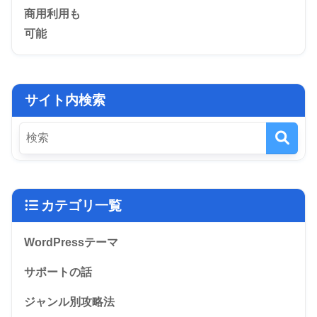
サイト内検索
カテゴリ一覧
WordPressテーマ
サポートの話
ジャンル別攻略法