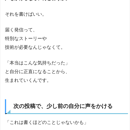
それを書けばいい。
届く発信って、
特別なストーリーや
技術が必要なんじゃなくて。
「本当はこんな気持ちだった」
と自分に正直になることから、
生まれていくんです。
次の投稿で、少し前の自分に声をかける
「これは書くほどのことじゃないかも」