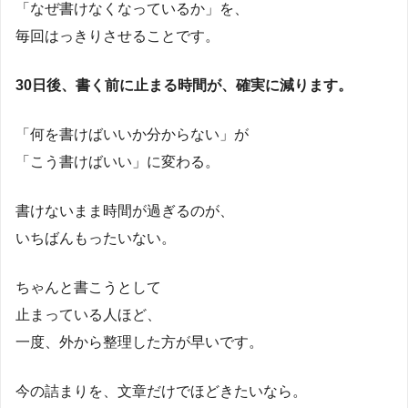
「なぜ書けなくなっているか」を、
毎回はっきりさせることです。
30日後、書く前に止まる時間が、確実に減ります。
「何を書けばいいか分からない」が
「こう書けばいい」に変わる。
書けないまま時間が過ぎるのが、
いちばんもったいない。
ちゃんと書こうとして
止まっている人ほど、
一度、外から整理した方が早いです。
今の詰まりを、文章だけでほどきたいなら。