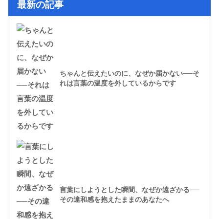
最新の記事
ちゃんと伝えたいのに、なぜか届かない──そ
れは言葉の温度を外しているからです
言葉にしようとした瞬間、なぜか遠ざかる──
その違和感を抱えたままのあなたへ