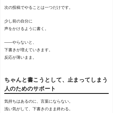
次の投稿でやることは一つだけです。
少し前の自分に
声をかけるように書く。
――やらないと、
下書きが増えていきます。
反応が薄いまま。
ちゃんと書こうとして、止まってしまう
人のためのサポート
気持ちはあるのに、言葉にならない。
浅い気がして、下書きのまま終わる。