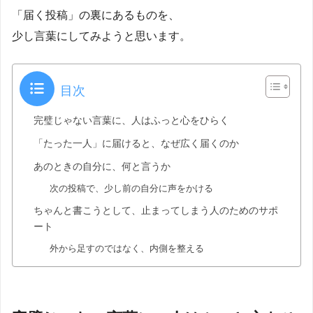
「届く投稿」の裏にあるものを、
少し言葉にしてみようと思います。
目次
完璧じゃない言葉に、人はふっと心をひらく
「たった一人」に届けると、なぜ広く届くのか
あのときの自分に、何と言うか
次の投稿で、少し前の自分に声をかける
ちゃんと書こうとして、止まってしまう人のためのサポ
ート
外から足すのではなく、内側を整える