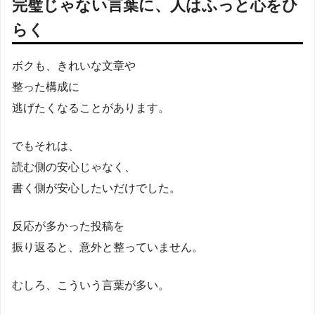
完璧じゃない言葉に、人はふっと心をひ
らく
ボクも、きれいな文章や
整った構成に
逃げたくなることがあります。
でもそれは、
読む側の安心じゃなく、
書く側が安心したいだけでした。
反応が多かった投稿を
振り返ると、意外と整っていません。
むしろ、こういう言葉が多い。