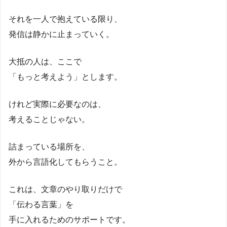
それを一人で抱えている限り、
発信は静かに止まっていく。
大抵の人は、ここで
「もっと考えよう」とします。
けれど実際に必要なのは、
考えることじゃない。
詰まっている場所を、
外から言語化してもらうこと。
これは、文章のやり取りだけで
「伝わる言葉」を
手に入れるためのサポートです。