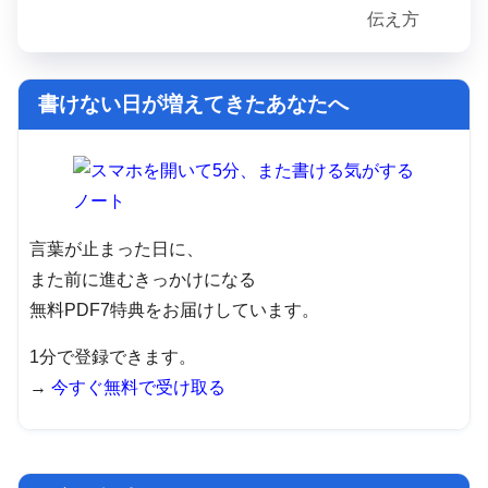
書けない日が増えてきたあなたへ
言葉が止まった日に、
また前に進むきっかけになる
無料PDF7特典をお届けしています。
1分で登録できます。
→
今すぐ無料で受け取る