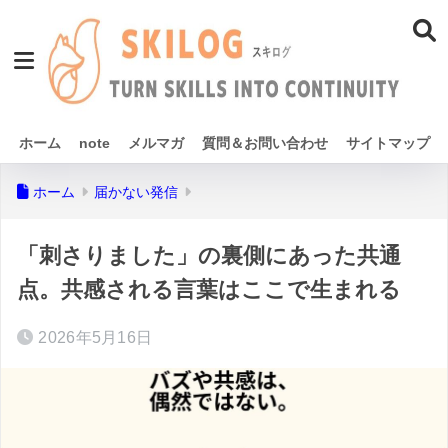
ホーム
note
メルマガ
質問＆お問い合わせ
サイトマップ
ホーム
届かない発信
「刺さりました」の裏側にあった共通
点。共感される言葉はここで生まれる
2026年5月16日