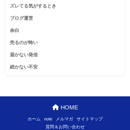
ズレてる気がするとき
ブログ運営
余白
売るのが怖い
届かない発信
続かない不安
HOME
ホーム
note
メルマガ
サイトマップ
質問＆お問い合わせ