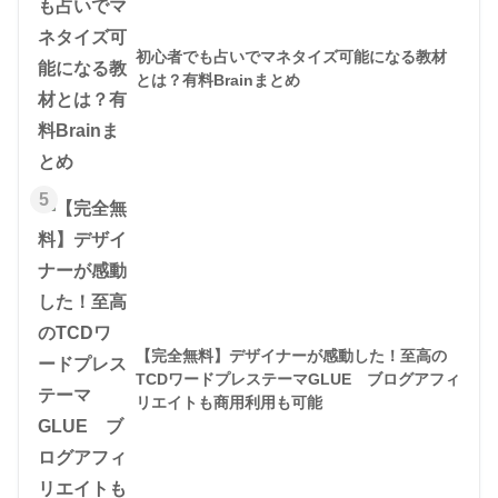
初心者でも占いでマネタイズ可能になる教材
とは？有料Brainまとめ
5
【完全無料】デザイナーが感動した！至高の
TCDワードプレステーマGLUE ブログアフィ
リエイトも商用利用も可能