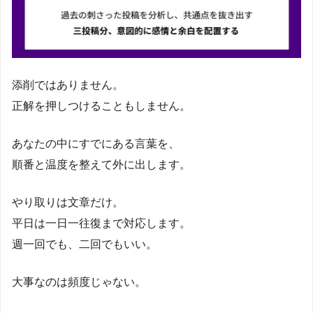
添削ではありません。
正解を押しつけることもしません。
あなたの中にすでにある言葉を、
順番と温度を整えて外に出します。
やり取りは文章だけ。
平日は一日一往復まで対応します。
週一回でも、二回でもいい。
大事なのは頻度じゃない。