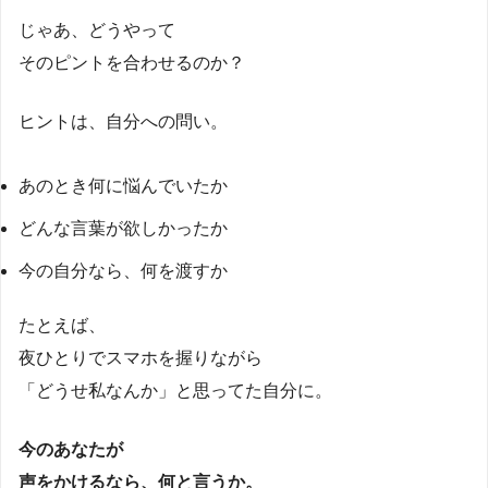
じゃあ、どうやって
そのピントを合わせるのか？
ヒントは、自分への問い。
あのとき何に悩んでいたか
どんな言葉が欲しかったか
今の自分なら、何を渡すか
たとえば、
夜ひとりでスマホを握りながら
「どうせ私なんか」と思ってた自分に。
今のあなたが
声をかけるなら、何と言うか。