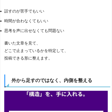
話すのが苦手でもいい
時間が合わなくてもいい
思考を声に出せなくても問題ない
書いた文章を見て、
どこで止まっているかを特定して、
投稿できる形に整えます。
外から足すのではなく、内側を整える