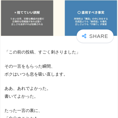
「この前の投稿、すごく刺さりました」
その一言をもらった瞬間、
ボクはいつも息を吸い直します。
ああ、あれでよかった。
書いてよかった。
たった一言の裏に、