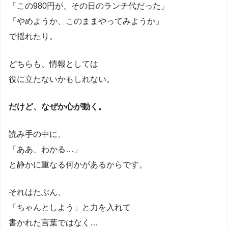
「この980円が、その日のランチ代だった」
「やめようか、このままやってみようか」
で揺れたり。
どちらも、情報としては
役に立たないかもしれない。
だけど、なぜか心が動く。
読み手の中に、
「ああ、わかる…」
と静かに重なる何かがあるからです。
それはたぶん、
「ちゃんとしよう」と力を入れて
書かれた言葉ではなく…