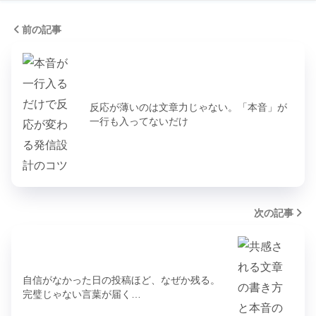
前の記事
反応が薄いのは文章力じゃない。「本音」が
一行も入ってないだけ
次の記事
自信がなかった日の投稿ほど、なぜか残る。
完璧じゃない言葉が届く…