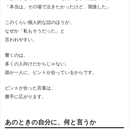
「本当は、その場で泣きたかったけど、我慢した」
このくらい個人的な話のほうが、
なぜか「私もそうだった」と
言われやすい。
響くのは、
多くの人向けだからじゃない。
誰か一人に、ピントが合っているからです。
ピントが合った言葉は、
勝手に広がります。
あのときの自分に、何と言うか