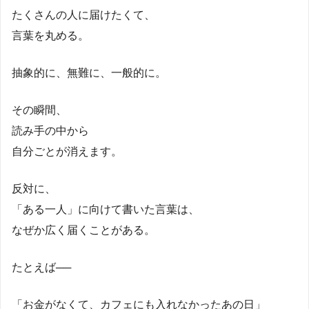
たくさんの人に届けたくて、
言葉を丸める。
抽象的に、無難に、一般的に。
その瞬間、
読み手の中から
自分ごとが消えます。
反対に、
「ある一人」に向けて書いた言葉は、
なぜか広く届くことがある。
たとえば──
「お金がなくて、カフェにも入れなかったあの日」