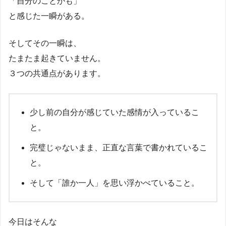
「自分のことかも」
と感じた一瞬がある。
そしてその一瞬は、
たまたま起きていません。
３つの共通点があります。
少し前の自分が感じていた感情が入っているこ
と。
完璧じゃないまま、正直な言葉で書かれているこ
と。
そして「誰か一人」を思い浮かべていること。
今日はそんな