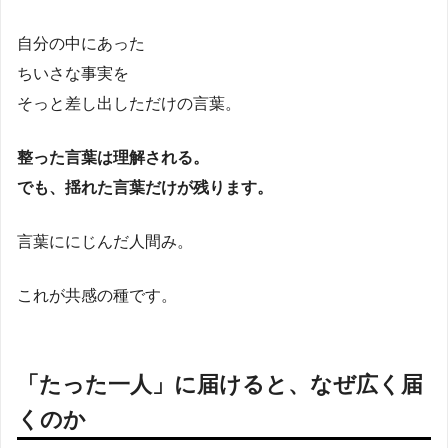
自分の中にあった
ちいさな事実を
そっと差し出しただけの言葉。
整った言葉は理解される。
でも、揺れた言葉だけが残ります。
言葉ににじんだ人間み。
これが共感の種です。
「たった一人」に届けると、なぜ広く届
くのか