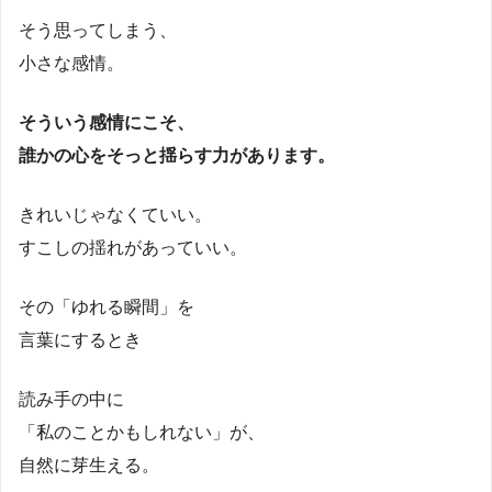
そう思ってしまう、
小さな感情。
そういう感情にこそ、
誰かの心をそっと揺らす力があります。
きれいじゃなくていい。
すこしの揺れがあっていい。
その「ゆれる瞬間」を
言葉にするとき
読み手の中に
「私のことかもしれない」が、
自然に芽生える。