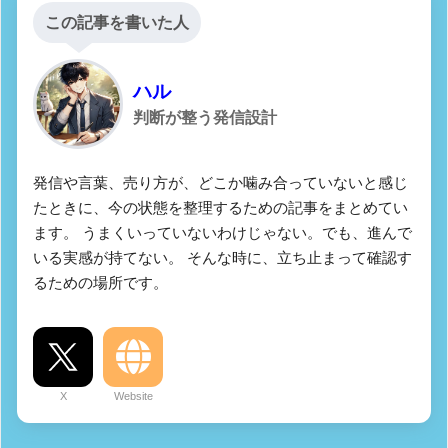
この記事を書いた人
ハル
判断が整う発信設計
発信や言葉、売り方が、どこか噛み合っていないと感じ
たときに、今の状態を整理するための記事をまとめてい
ます。 うまくいっていないわけじゃない。でも、進んで
いる実感が持てない。 そんな時に、立ち止まって確認す
るための場所です。
X
Website