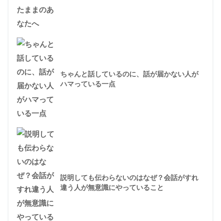
ちゃんと話しているのに、話が届かない人が
ハマっている一点
説明しても伝わらないのはなぜ？会話がすれ
違う人が無意識にやっていること