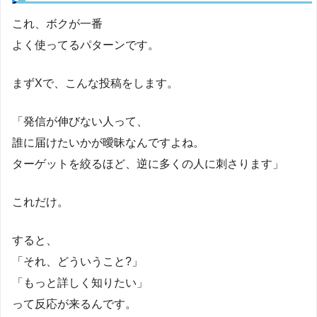
これ、ボクが一番
よく使ってるパターンです。
まずXで、こんな投稿をします。
「発信が伸びない人って、
誰に届けたいかが曖昧なんですよね。
ターゲットを絞るほど、逆に多くの人に刺さります」
これだけ。
すると、
「それ、どういうこと?」
「もっと詳しく知りたい」
って反応が来るんです。