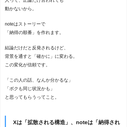
人って、正論だけ言われても
動かないから。
noteはストーリーで
「納得の順番」を作れます。
結論だけだと反発されるけど、
背景を通すと「確かに」に変わる。
この変化が信頼です。
「この人の話、なんか分かるな」
「ボクも同じ状況かも」
と思ってもらうってこと。
Xは「拡散される構造」、noteは「納得され