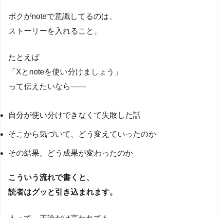
ボクがnoteで意識してるのは、
ストーリーを入れること。
たとえば
「Xとnoteを使い分けましょう」
って伝えたいなら――
自分が使い分けできなくて失敗した話
そこから気づいて、どう変えていったのか
その結果、どう成果が変わったのか
こういう流れで書くと、
読者はグッと引き込まれます。