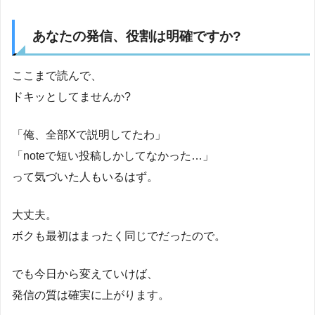
あなたの発信、役割は明確ですか?
ここまで読んで、
ドキッとしてませんか?
「俺、全部Xで説明してたわ」
「noteで短い投稿しかしてなかった…」
って気づいた人もいるはず。
大丈夫。
ボクも最初はまったく同じでだったので。
でも今日から変えていけば、
発信の質は確実に上がります。