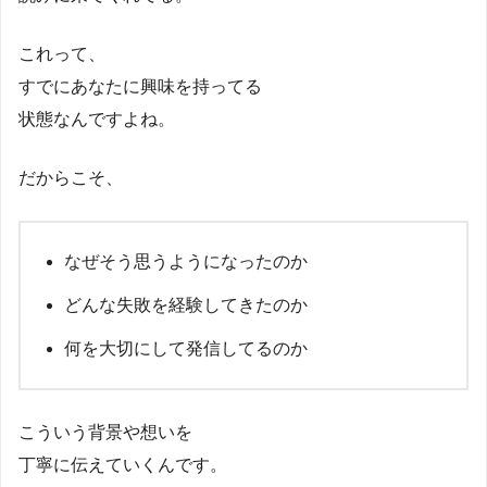
これって、
すでにあなたに興味を持ってる
状態なんですよね。
だからこそ、
なぜそう思うようになったのか
どんな失敗を経験してきたのか
何を大切にして発信してるのか
こういう背景や想いを
丁寧に伝えていくんです。