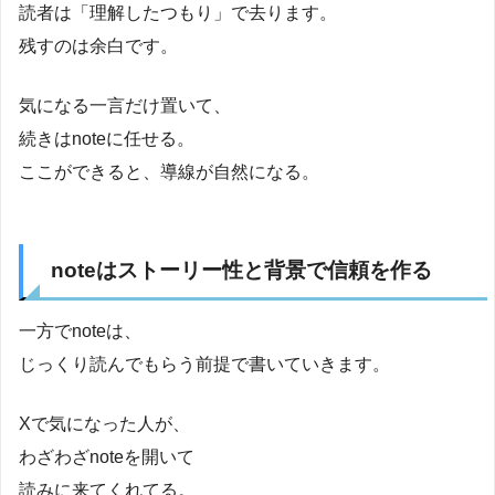
読者は「理解したつもり」で去ります。
残すのは余白です。
気になる一言だけ置いて、
続きはnoteに任せる。
ここができると、導線が自然になる。
noteはストーリー性と背景で信頼を作る
一方でnoteは、
じっくり読んでもらう前提で書いていきます。
Xで気になった人が、
わざわざnoteを開いて
読みに来てくれてる。