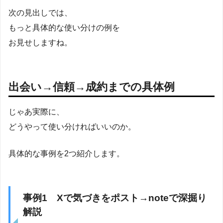
次の見出しでは、
もっと具体的な使い分けの例を
お見せしますね。
出会い→信頼→成約までの具体例
じゃあ実際に、
どうやって使い分ければいいのか。
具体的な事例を2つ紹介します。
事例1 Xで気づきをポスト→noteで深掘り
解説