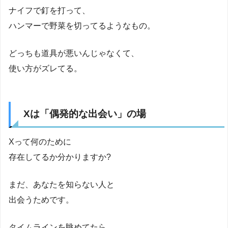
ナイフで釘を打って、
ハンマーで野菜を切ってるようなもの。
どっちも道具が悪いんじゃなくて、
使い方がズレてる。
Xは「偶発的な出会い」の場
Xって何のために
存在してるか分かりますか?
まだ、あなたを知らない人と
出会うためです。
タイムラインを眺めてたら、