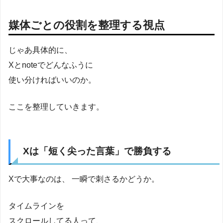
媒体ごとの役割を整理する視点
じゃあ具体的に、
Xとnoteでどんなふうに
使い分ければいいのか。
ここを整理していきます。
Xは「短く尖った言葉」で勝負する
Xで大事なのは、 一瞬で刺さるかどうか。
タイムラインを
スクロールしてる人って、