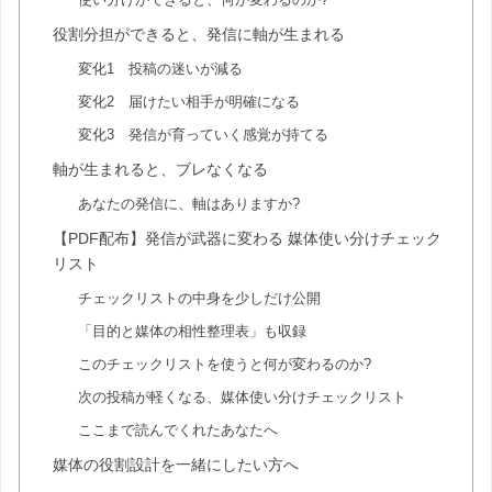
役割分担ができると、発信に軸が生まれる
変化1 投稿の迷いが減る
変化2 届けたい相手が明確になる
変化3 発信が育っていく感覚が持てる
軸が生まれると、ブレなくなる
あなたの発信に、軸はありますか?
【PDF配布】発信が武器に変わる 媒体使い分けチェック
リスト
チェックリストの中身を少しだけ公開
「目的と媒体の相性整理表」も収録
このチェックリストを使うと何が変わるのか?
次の投稿が軽くなる、媒体使い分けチェックリスト
ここまで読んでくれたあなたへ
媒体の役割設計を一緒にしたい方へ