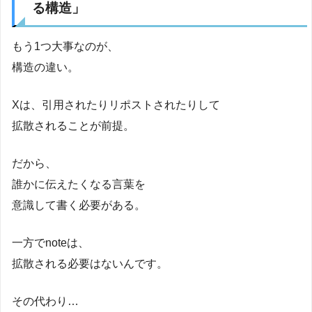
る構造」
もう1つ大事なのが、
構造の違い。
Xは、引用されたりリポストされたりして
拡散されることが前提。
だから、
誰かに伝えたくなる言葉を
意識して書く必要がある。
一方でnoteは、
拡散される必要はないんです。
その代わり…