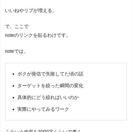
いいねやリプが増える。
で、ここで
noteのリンクを貼るわけです。
noteでは、
ボクが発信で失敗してた頃の話
ターゲットを絞った瞬間の変化
具体的にどう絞ればいいのか
実際にやってみるワーク
こういう内容を3000字くらいで書く。