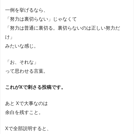
一例を挙げるなら、
「努力は裏切らない」じゃなくて
「努力は普通に裏切る。裏切らないのは正しい努力だ
け」
みたいな感じ。
「お、それな」
って思わせる言葉。
これがXで刺さる投稿です。
あと Xで大事なのは
余白を残すこと。
Xで全部説明すると、