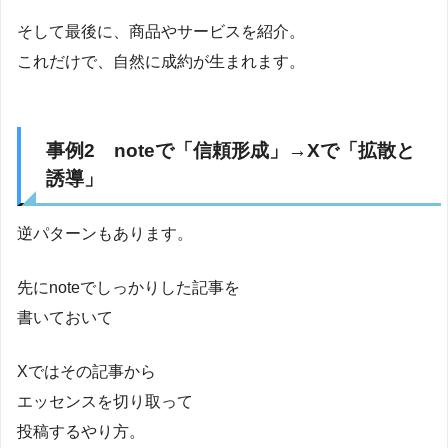
そして最後に、商品やサービスを紹介。
これだけで、自然に成約が生まれます。
事例2 noteで「信頼形成」→Xで「拡散と
誘導」
逆パターンもあります。
先にnoteでしっかりした記事を
書いておいて
Xではその記事から
エッセンスを切り取って
投稿するやり方。