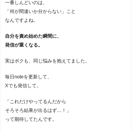
一番しんどいのは、
「何が間違いか分からない」こと
なんですよね。
自分を責め始めた瞬間に、
発信が重くなる。
実はボクも、同じ悩みを抱えてました。
毎日noteを更新して、
Xでも発信して。
「これだけやってるんだから
そろそろ結果が出るはず…！」
って期待してたんです。