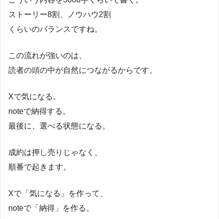
ストーリー8割、ノウハウ2割
くらいのバランスですね。
この流れが強いのは、
読者の頭の中が自然につながるからです。
Xで気になる。
noteで納得する。
最後に、選べる状態になる。
成約は押し売りじゃなく、
順番で起きます。
Xで「気になる」を作って、
noteで「納得」を作る。