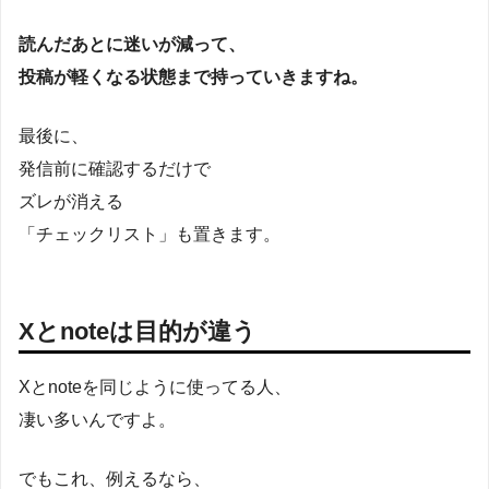
読んだあとに迷いが減って、
投稿が軽くなる状態まで持っていきますね。
最後に、
発信前に確認するだけで
ズレが消える
「チェックリスト」も置きます。
Xとnoteは目的が違う
Xとnoteを同じように使ってる人、
凄い多いんですよ。
でもこれ、例えるなら、