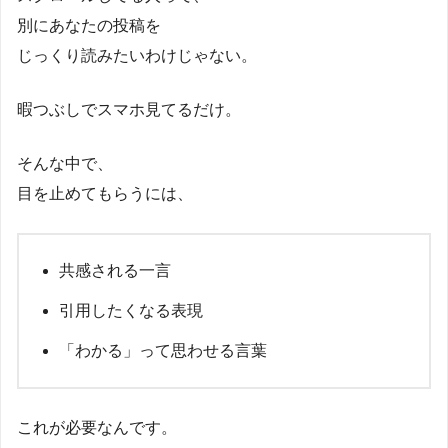
別にあなたの投稿を
じっくり読みたいわけじゃない。
暇つぶしでスマホ見てるだけ。
そんな中で、
目を止めてもらうには、
共感される一言
引用したくなる表現
「わかる」って思わせる言葉
これが必要なんです。