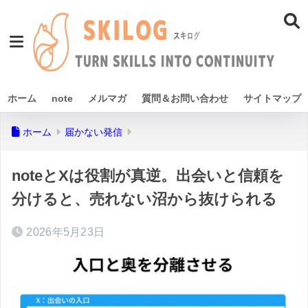
ホーム
note
メルマガ
質問＆お問い合わせ
サイトマップ
ホーム
届かない発信
noteとXは役割が真逆。出会いと信頼を
分けると、売れない沼から抜けられる
2026年5月23日