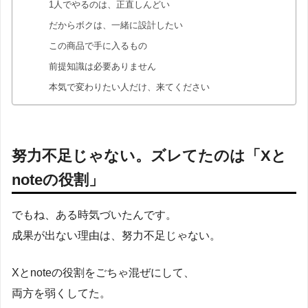
1人でやるのは、正直しんどい
だからボクは、一緒に設計したい
この商品で手に入るもの
前提知識は必要ありません
本気で変わりたい人だけ、来てください
努力不足じゃない。ズレてたのは「Xと
noteの役割」
でもね、ある時気づいたんです。
成果が出ない理由は、努力不足じゃない。
Xとnoteの役割をごちゃ混ぜにして、
両方を弱くしてた。