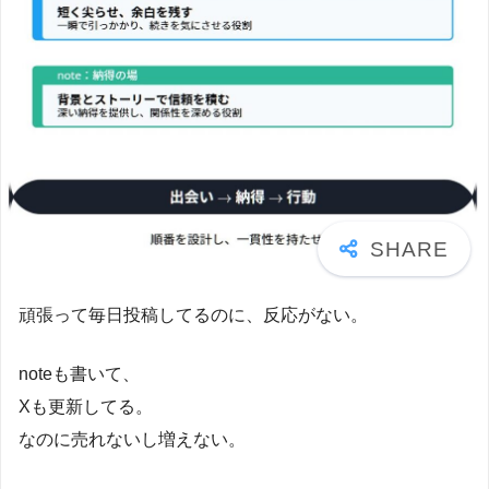
頑張って毎日投稿してるのに、反応がない。
noteも書いて、
Xも更新してる。
なのに売れないし増えない。