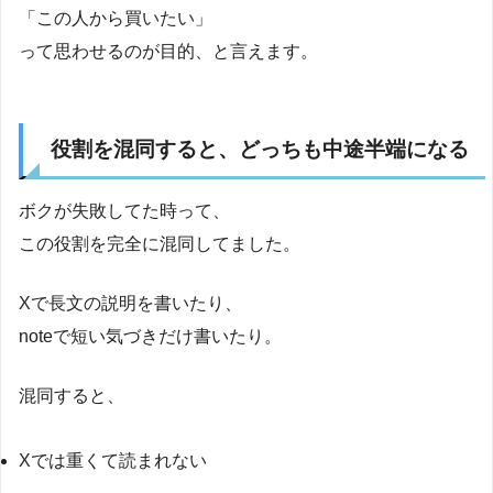
「この人から買いたい」
って思わせるのが目的、と言えます。
役割を混同すると、どっちも中途半端になる
ボクが失敗してた時って、
この役割を完全に混同してました。
Xで長文の説明を書いたり、
noteで短い気づきだけ書いたり。
混同すると、
Xでは重くて読まれない