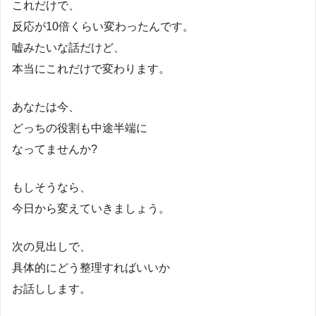
これだけで、
反応が10倍くらい変わったんです。
嘘みたいな話だけど、
本当にこれだけで変わります。
あなたは今、
どっちの役割も中途半端に
なってませんか?
もしそうなら、
今日から変えていきましょう。
次の見出しで、
具体的にどう整理すればいいか
お話しします。