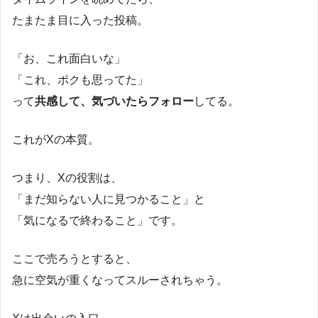
たまたま目に入った投稿。
「お、これ面白いな」
「これ、ボクも思ってた」
って
共感して、気づいたらフォロー
してる。
これがXの本質。
つまり、Xの役割は、
「まだ知らない人に見つかること」と
「気になるで終わること」です。
ここで売ろうとすると、
急に空気が重くなってスルーされちゃう。