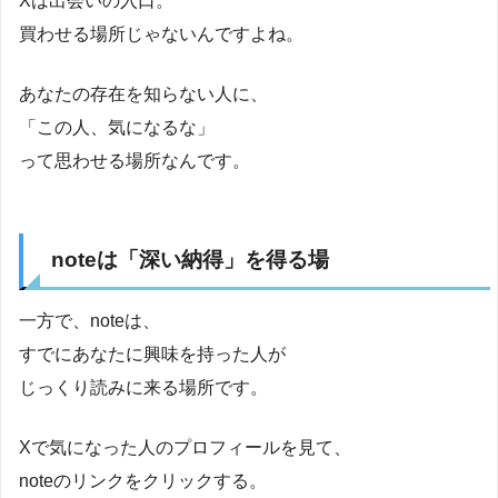
Xは出会いの入口。
買わせる場所じゃないんですよね。
あなたの存在を知らない人に、
「この人、気になるな」
って思わせる場所なんです。
noteは「深い納得」を得る場
一方で、noteは、
すでにあなたに興味を持った人が
じっくり読みに来る場所です。
Xで気になった人のプロフィールを見て、
noteのリンクをクリックする。