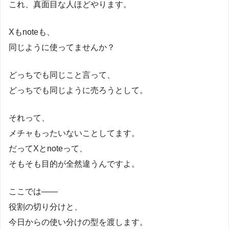
これ、真面目な人ほどやります。
Xもnoteも、
同じように使ってませんか？
どっちでも同じこと言って、
どっちでも同じように売ろうとして。
それって、
メチャもったいないことしてます。
だってXとnoteって、
そもそも目的が全然違うんですよ。
ここでは――
役割の切り分けと、
今日からの使い分けの型を渡します。