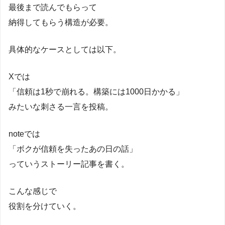
最後まで読んでもらって
納得してもらう構造が必要。
具体的なケースとしては以下。
Xでは
「信頼は1秒で崩れる。構築には1000日かかる」
みたいな刺さる一言を投稿。
noteでは
「ボクが信頼を失ったあの日の話」
っていうストーリー記事を書く。
こんな感じで
役割を分けていく。