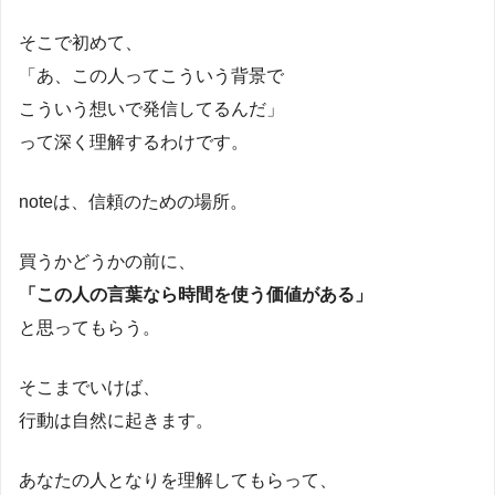
そこで初めて、
「あ、この人ってこういう背景で
こういう想いで発信してるんだ」
って深く理解するわけです。
noteは、信頼のための場所。
買うかどうかの前に、
「この人の言葉なら時間を使う価値がある」
と思ってもらう。
そこまでいけば、
行動は自然に起きます。
あなたの人となりを理解してもらって、