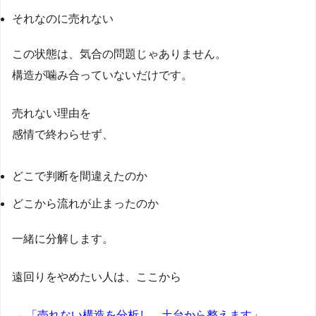
それなのに売れない
この状態は、気合の問題じゃありません。
構造が噛み合っていないだけです。
売れない理由を
感情で終わらせず、
どこで判断を間違えたのか
どこから流れが止まったのか
一緒に分解します。
遠回りをやめたい人は、ここから
→
「売れない構造を分析し、土台から整えます」