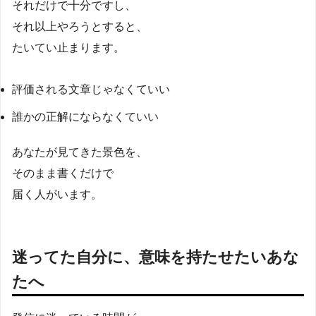
それだけで十分ですし、
それ以上やろうとすると、
たいてい止まります。
評価される文章じゃなくていい
誰かの正解にならなくていい
あなたが見てきた景色を、
そのまま書くだけで
届く人がいます。
迷ってた自分に、意味を持たせたいあな
たへ