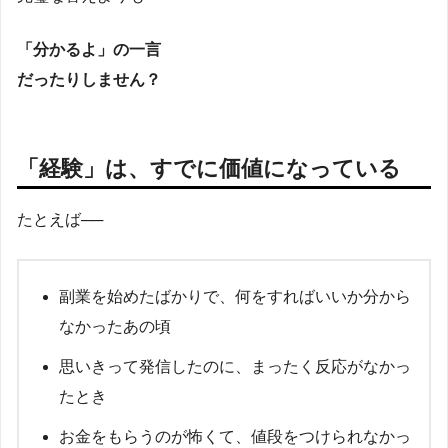
「分かるよ」の一言
だったりしません？
「経験」は、すでに価値になっている
たとえば──
副業を始めたばかりで、何をすればいいか分から
なかったあの頃
思いきって発信したのに、まったく反応がなかっ
たとき
お金をもらうのが怖くて、値段をつけられなかっ