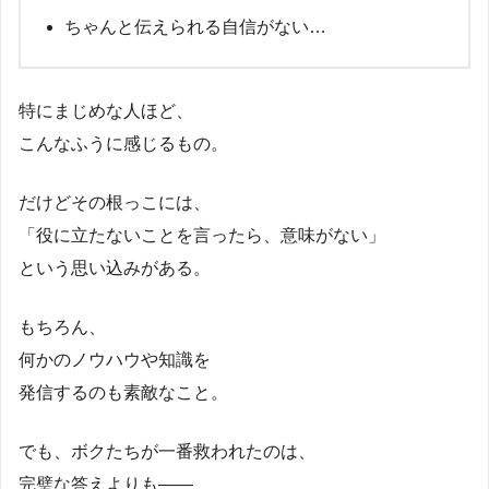
ちゃんと伝えられる自信がない…
特にまじめな人ほど、
こんなふうに感じるもの。
だけどその根っこには、
「役に立たないことを言ったら、意味がない」
という思い込みがある。
もちろん、
何かのノウハウや知識を
発信するのも素敵なこと。
でも、ボクたちが一番救われたのは、
完璧な答えよりも――