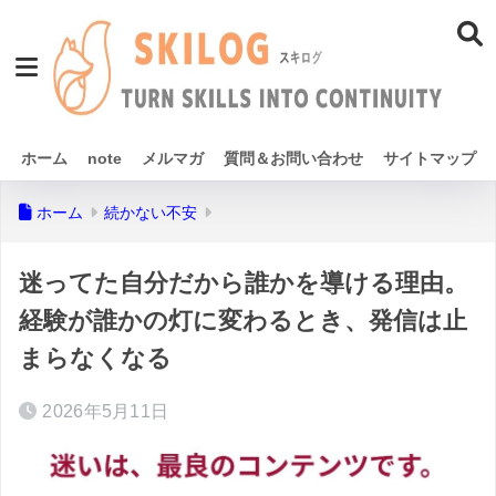
ホーム
note
メルマガ
質問＆お問い合わせ
サイトマップ
ホーム
続かない不安
迷ってた自分だから誰かを導ける理由。
経験が誰かの灯に変わるとき、発信は止
まらなくなる
2026年5月11日