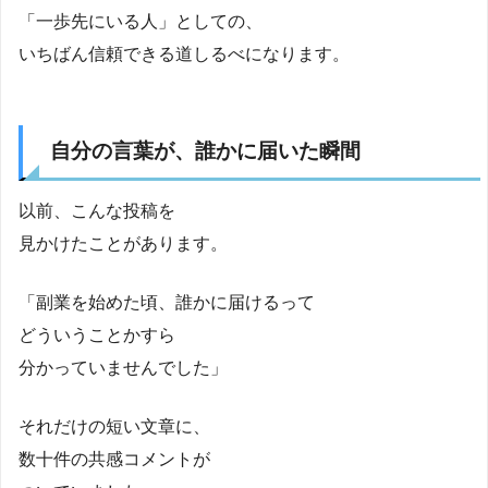
「一歩先にいる人」としての、
いちばん信頼できる道しるべになります。
自分の言葉が、誰かに届いた瞬間
以前、こんな投稿を
見かけたことがあります。
「副業を始めた頃、誰かに届けるって
どういうことかすら
分かっていませんでした」
それだけの短い文章に、
数十件の共感コメントが