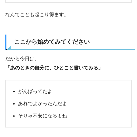
なんてことも起こり得ます。
ここから始めてみてください
だから今日は、
「あのときの自分に、ひとこと書いてみる」
がんばってたよ
あれでよかったんだよ
そりゃ不安になるよね