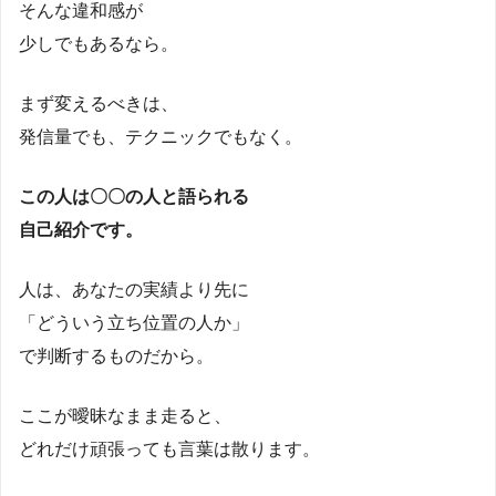
そんな違和感が
少しでもあるなら。
まず変えるべきは、
発信量でも、テクニックでもなく。
この人は〇〇の人と語られる
自己紹介です。
人は、あなたの実績より先に
「どういう立ち位置の人か」
で判断するものだから。
ここが曖昧なまま走ると、
どれだけ頑張っても言葉は散ります。