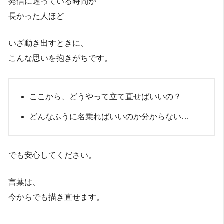
発信に迷っている時間が
長かった人ほど
いざ動き出すときに、
こんな思いを抱きがちです。
ここから、どうやって立て直せばいいの？
どんなふうに名乗ればいいのか分からない…
でも安心してください。
言葉は、
今からでも描き直せます。