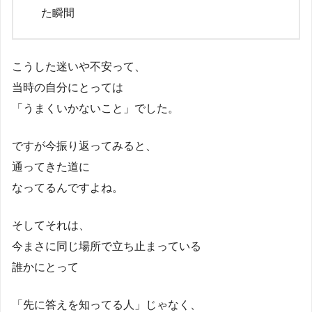
た瞬間
こうした迷いや不安って、
当時の自分にとっては
「うまくいかないこと」でした。
ですが今振り返ってみると、
通ってきた道に
なってるんですよね。
そしてそれは、
今まさに同じ場所で立ち止まっている
誰かにとって
「先に答えを知ってる人」じゃなく、