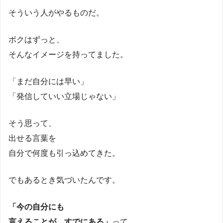
そういう人がやるものだ。
ボクはずっと、
そんなイメージを持ってました。
「まだ自分には早い」
「発信していい立場じゃない」
そう思って、
出せる言葉を
自分で何度も引っ込めてきた。
でもあるとき気づいたんです。
「今の自分にも
言えることが、すでにある」
って。