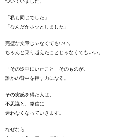
ついていました。
「私も同じでした」
「なんだかホッとしました」
完璧な文章じゃなくてもいい。
ちゃんと乗り越えたことじゃなくてもいい。
「その途中にいたこと」そのものが、
誰かの背中を押す力になる。
その実感を得た人は、
不思議と、発信に
迷わなくなっていきます。
なぜなら、