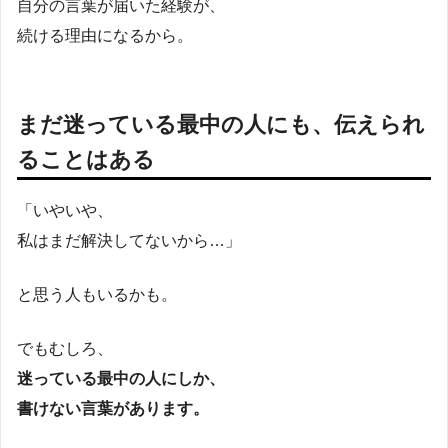
自分の言葉が届いた経験が、
続ける理由になるから。
まだ迷っている最中の人にも、伝えられ
ることはある
「いやいや、
私はまだ解決してないから…」
と思う人もいるかも。
でもむしろ、
迷っている最中の人にしか、
書けない言葉があります。