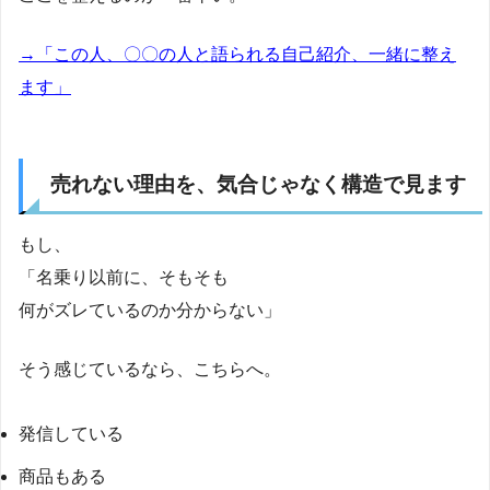
→「この人、〇〇の人と語られる自己紹介、一緒に整え
ます」
売れない理由を、気合じゃなく構造で見ます
もし、
「名乗り以前に、そもそも
何がズレているのか分からない」
そう感じているなら、こちらへ。
発信している
商品もある