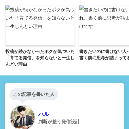
投稿が続かなかったボクが気づいた
書きたいのに書けない人
「育てる発信」を知らないと一生し
書く前に思考が詰まって
んどい理由
この記事を書いた人
ハル
判断が整う発信設計