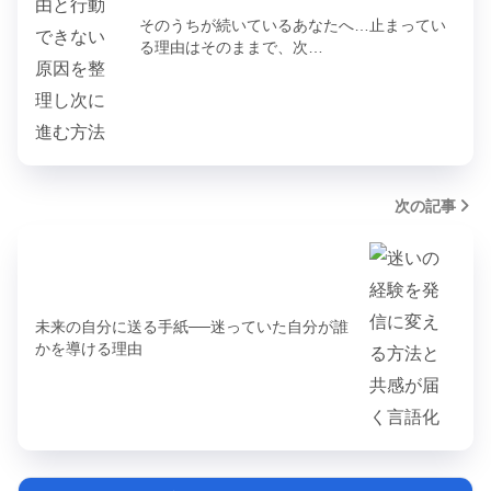
そのうちが続いているあなたへ…止まってい
る理由はそのままで、次…
次の記事
未来の自分に送る手紙──迷っていた自分が誰
かを導ける理由