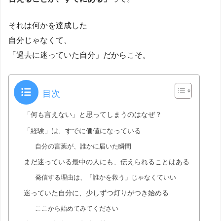
それは何かを達成した
自分じゃなくて、
「過去に迷っていた自分」だからこそ。
目次
「何も言えない」と思ってしまうのはなぜ？
「経験」は、すでに価値になっている
自分の言葉が、誰かに届いた瞬間
まだ迷っている最中の人にも、伝えられることはある
発信する理由は、「誰かを救う」じゃなくていい
迷っていた自分に、少しずつ灯りがつき始める
ここから始めてみてください