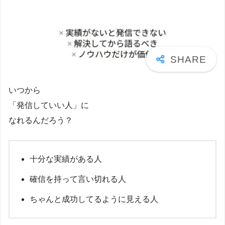
いつから
「発信していい人」に
なれるんだろう？
十分な実績がある人
確信を持って言い切れる人
ちゃんと成功してるように見える人