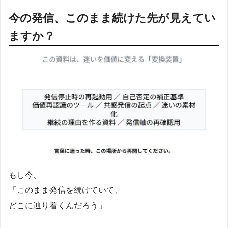
今の発信、このまま続けた先が見えてい
ますか？
もし今、
「このまま発信を続けていて、
どこに辿り着くんだろう」