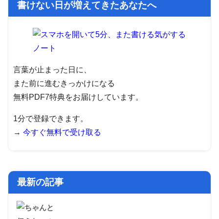
書けない日が増えてきたあなたへ
言葉が止まった日に、
また前に進むきっかけになる
無料PDF7特典をお届けしています。
1分で登録できます。
→
今すぐ無料で受け取る
最新の記事