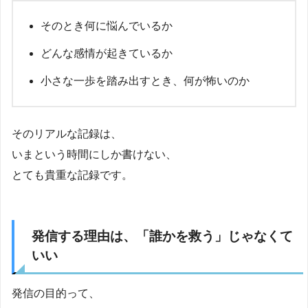
そのとき何に悩んでいるか
どんな感情が起きているか
小さな一歩を踏み出すとき、何が怖いのか
そのリアルな記録は、
いまという時間にしか書けない、
とても貴重な記録です。
発信する理由は、「誰かを救う」じゃなくて
いい
発信の目的って、