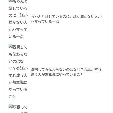
ちゃんと話しているのに、話が届かない人が
ハマっている一点
説明しても伝わらないのはなぜ？会話がすれ
違う人が無意識にやっていること