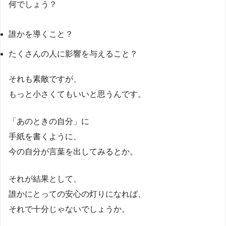
何でしょう？
誰かを導くこと？
たくさんの人に影響を与えること？
それも素敵ですが、
もっと小さくてもいいと思うんです。
「あのときの自分」に
手紙を書くように、
今の自分が言葉を出してみるとか。
それが結果として、
誰かにとっての安心の灯りになれば、
それで十分じゃないでしょうか。