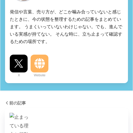
発信や言葉、売り方が、どこか噛み合っていないと感じ
たときに、今の状態を整理するための記事をまとめてい
ます。 うまくいっていないわけじゃない。でも、進んで
いる実感が持てない。 そんな時に、立ち止まって確認す
るための場所です。
X
Website
前の記事