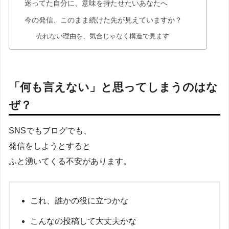
迷ってた自分に、意味を持たせたいあなたへ
今の発信、このまま続けた先が見えていますか？
売れない理由を、気合じゃなく構造で見ます
「何も言えない」と思ってしまうのはな
ぜ？
SNSでもブログでも、
発信をしようとすると
ふと湧いてくる不安があります。
これ、誰かの役に立つかな
こんなの投稿して大丈夫かな