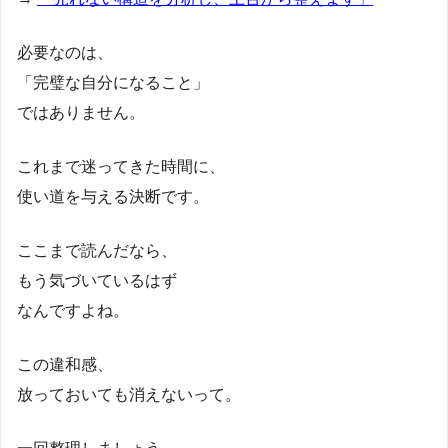
必要なのは、
「完璧な自分になること」
ではありません。
これまで迷ってきた時間に、
使い道を与える決断です。
ここまで読んだなら、
もう気づいているはず
なんですよね。
この違和感、
放っておいても消えないって。