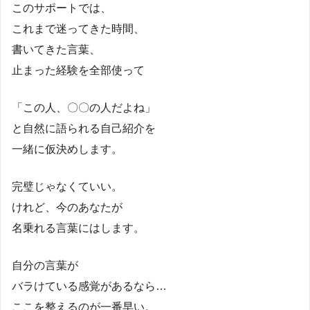
このサポートでは、
これまで迷ってきた時間、
書いてきた言葉、
止まった経験を全部使って
「この人、〇〇の人だよね」
と自然に語られる自己紹介を
一緒に仮決めします。
完璧じゃなくていい。
けれど、今のあなたが
名乗れる言葉にはします。
自分の言葉が
バラけている感覚があるなら…
ここを整えるのが一番早い。