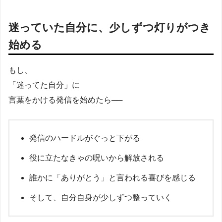
迷っていた自分に、少しずつ灯りがつき
始める
もし、
「迷ってた自分」に
言葉をかける発信を始めたら──
発信のハードルがぐっと下がる
役に立たなきゃの呪いから解放される
誰かに「ありがとう」と言われる喜びを感じる
そして、自分自身が少しずつ整っていく